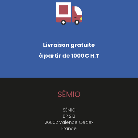
Livraison gratuite
à partir de 1000€ H.T
SÉMIO
SÉMIO
BP 212
26002 Valence Cedex
France