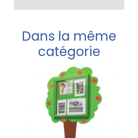
Dans la même
catégorie