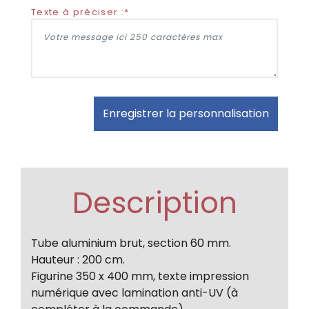
Texte à préciser :*
Enregistrer la personnalisation
Description
Tube aluminium brut, section 60 mm.
Hauteur : 200 cm.
Figurine 350 x 400 mm, texte impression
numérique avec lamination anti-UV (à