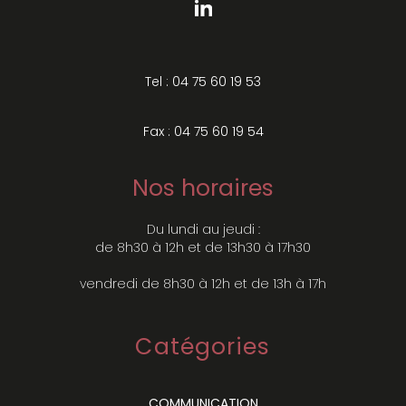
Tel : 04 75 60 19 53
Fax : 04 75 60 19 54
Nos horaires
Du lundi au jeudi :
de 8h30 à 12h et de 13h30 à 17h30
vendredi de 8h30 à 12h et de 13h à 17h
Catégories
COMMUNICATION