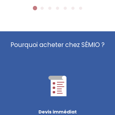
Pourquoi acheter chez SÉMIO ?
Devis immédiat