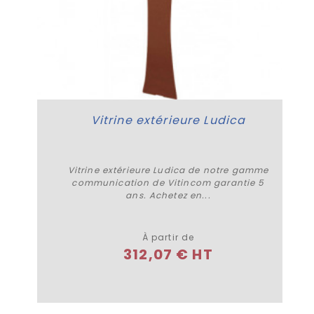
Vitrine extérieure Ludica
Vitrine extérieure Ludica de notre gamme
communication de Vitincom garantie 5
ans. Achetez en...
Plus de détails
À partir de
312,07 € HT