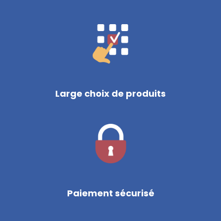
Large choix de produits
Paiement sécurisé