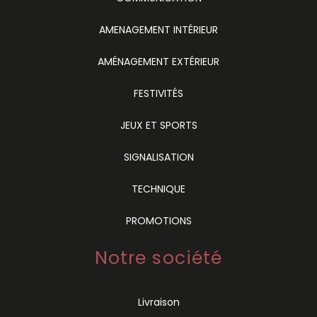
AMENAGEMENT INTÉRIEUR
AMÉNAGEMENT EXTÉRIEUR
FESTIVITÉS
JEUX ET SPORTS
SIGNALISATION
TECHNIQUE
PROMOTIONS
Notre société
Livraison