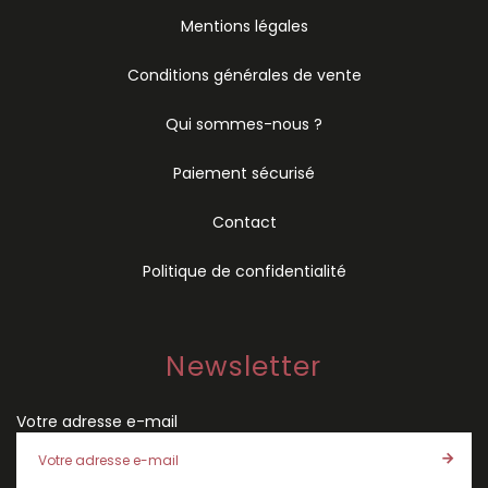
Mentions légales
Conditions générales de vente
Qui sommes-nous ?
Paiement sécurisé
Contact
Politique de confidentialité
Newsletter
Votre adresse e-mail