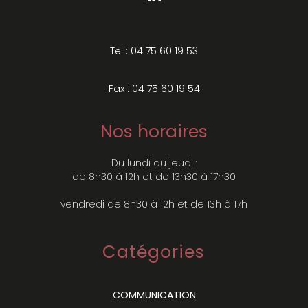
Tel : 04 75 60 19 53
Fax : 04 75 60 19 54
Nos horaires
Du lundi au jeudi :
de 8h30 à 12h et de 13h30 à 17h30
vendredi de 8h30 à 12h et de 13h à 17h
Catégories
COMMUNICATION