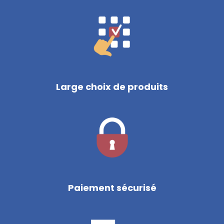
Large choix de produits
Paiement sécurisé