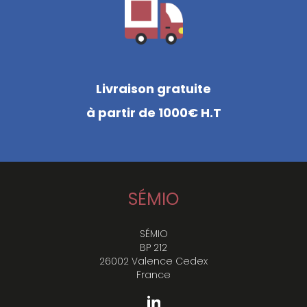
Livraison gratuite
à partir de 1000€ H.T
SÉMIO
SÉMIO
BP 212
26002 Valence Cedex
France