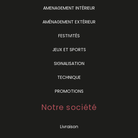
AMENAGEMENT INTÉRIEUR
AMÉNAGEMENT EXTÉRIEUR
FESTIVITÉS
JEUX ET SPORTS
SIGNALISATION
TECHNIQUE
PROMOTIONS
Notre société
Livraison