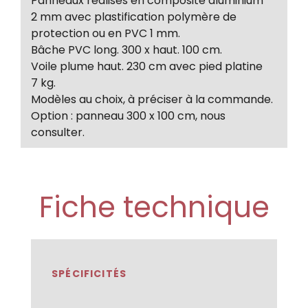
Panneaux réalisés en composite aluminium
2 mm avec plastification polymère de
protection ou en PVC 1 mm.
Bâche PVC long. 300 x haut. 100 cm.
Voile plume haut. 230 cm avec pied platine
7 kg.
Modèles au choix, à préciser à la commande.
Option : panneau 300 x 100 cm, nous
consulter.
Fiche technique
SPÉCIFICITÉS