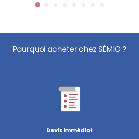
Pourquoi acheter chez SÉMIO ?
Devis immédiat