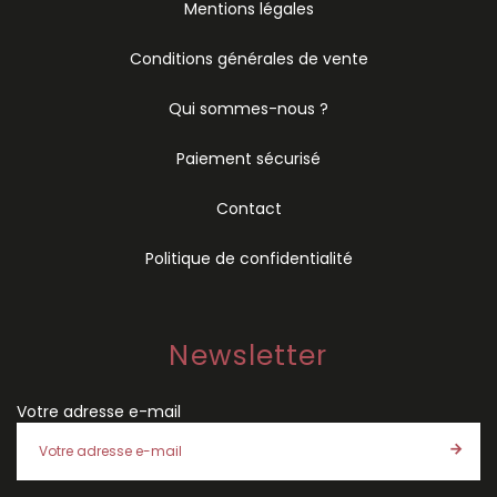
Mentions légales
Conditions générales de vente
Qui sommes-nous ?
Paiement sécurisé
Contact
Politique de confidentialité
Newsletter
Votre adresse e-mail