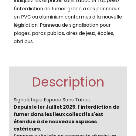
Indiquez les espaces sans tabac et rappelez
l'interdiction de fumer grâce à ses panneaux
en PVC ou aluminium conformes à la nouvelle
législation. Panneau de signalisation pour
plages, parcs publics, aires de jeux, écoles,
abri bus…
Description
Signalétique Espace Sans Tabac.
Depuis le 1er Juillet 2025, l'interdiction de
fumer dans les lieux collectifs s'est
étendue à de nouveaux espaces
extérieurs.