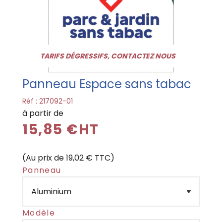
TARIFS DÉGRESSIFS, CONTACTEZ NOUS
Panneau Espace sans tabac
Réf :
217092-01
à partir de
15,85 €HT
(Au prix de 19,02 € TTC)
Panneau
Modèle