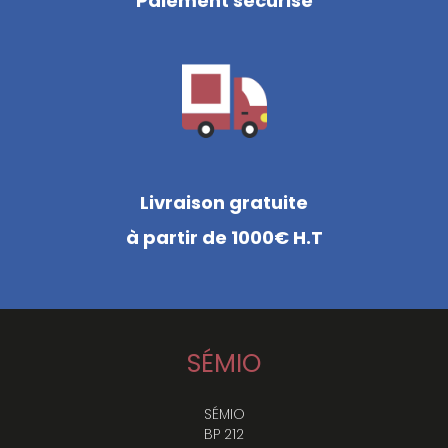
Paiement sécurisé
Livraison gratuite
à partir de 1000€ H.T
SÉMIO
SÉMIO
BP 212