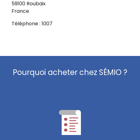
59100 Roubaix
France
Téléphone : 1007
Pourquoi acheter chez SÉMIO ?