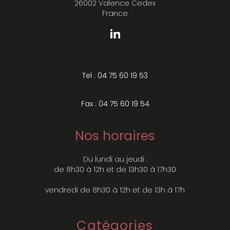
26002 Valence Cedex
France
Tel : 04 75 60 19 53
Fax : 04 75 60 19 54
Nos horaires
Du lundi au jeudi :
de 8h30 à 12h et de 13h30 à 17h30
vendredi de 8h30 à 12h et de 13h à 17h
Catégories