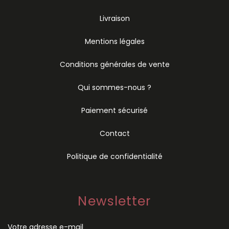
Livraison
Mentions légales
Conditions générales de vente
Qui sommes-nous ?
Paiement sécurisé
Contact
Politique de confidentialité
Newsletter
Votre adresse e-mail