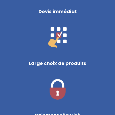
Devis immédiat
Large choix de produits