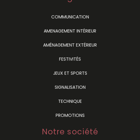
COMMUNICATION
AMENAGEMENT INTÉRIEUR
AMÉNAGEMENT EXTÉRIEUR
FESTIVITÉS
JEUX ET SPORTS
SIGNALISATION
TECHNIQUE
PROMOTIONS
Notre société