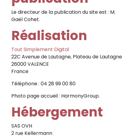
Le directeur de la publication du site est : M.
Gaël Cohet.
Réalisation
Tout Simplement Digital
22C Avenue de Lautagne, Plateau de Lautagne
26000 VALENCE
France
Téléphone : 04 28 99 00 80
Photo page accueil : HarmonyGroup.
Hébergement
SAS OVH
2 rue Kellermann