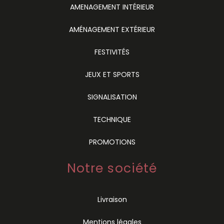
AMENAGEMENT INTÉRIEUR
AMÉNAGEMENT EXTÉRIEUR
FESTIVITÉS
JEUX ET SPORTS
SIGNALISATION
TECHNIQUE
PROMOTIONS
Notre société
Livraison
Mentions légales