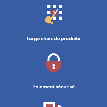
Large choix de produits
Paiement sécurisé