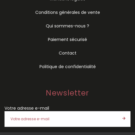
Conditions générales de vente
Qui sommes-nous ?
Paiement sécurisé
Contact
Politique de confidentialité
Newsletter
Votre adresse e-mail