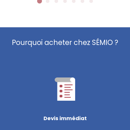
Pourquoi acheter chez SÉMIO ?
Devis immédiat