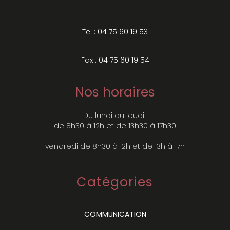
Tel : 04 75 60 19 53
Fax : 04 75 60 19 54
Nos horaires
Du lundi au jeudi :
de 8h30 à 12h et de 13h30 à 17h30
vendredi de 8h30 à 12h et de 13h à 17h
Catégories
COMMUNICATION