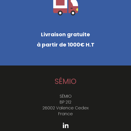
Livraison gratuite
à partir de 1000€ H.T
SÉMIO
SÉMIO
BP 212
26002 Valence Cedex
France