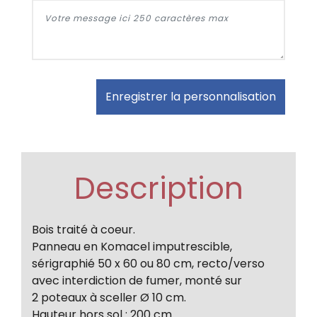
Enregistrer la personnalisation
Description
Bois traité à coeur.
Panneau en Komacel imputrescible,
sérigraphié 50 x 60 ou 80 cm, recto/verso
avec interdiction de fumer, monté sur
2 poteaux à sceller Ø 10 cm.
Hauteur hors sol : 200 cm.