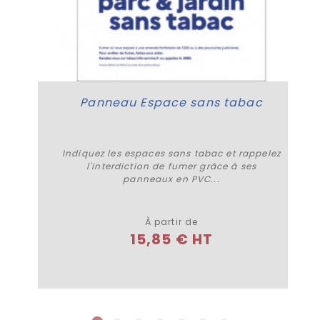
Panneau Espace sans tabac
Indiquez les espaces sans tabac et rappelez
l'interdiction de fumer grâce à ses
panneaux en PVC...
Plus de détails
À partir de
15,85 € HT