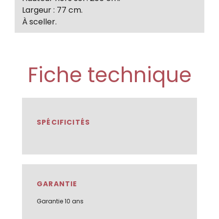
Largeur : 77 cm.
À sceller.
Fiche technique
SPÉCIFICITÉS
GARANTIE
Garantie 10 ans