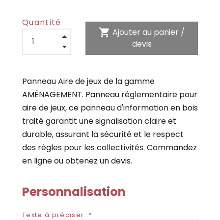
Quantité
shopping_cart
Ajouter au panier /
devis
Panneau Aire de jeux de la gamme
AMÉNAGEMENT. Panneau réglementaire pour
aire de jeux, ce panneau d'information en bois
traité garantit une signalisation claire et
durable, assurant la sécurité et le respect
des règles pour les collectivités. Commandez
en ligne ou obtenez un devis.
Personnalisation
Texte à préciser :*