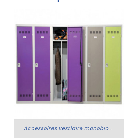
Accessoires vestiaire monobloc industrie