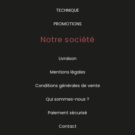
TECHNIQUE
PROMOTIONS
Notre société
Livraison
Mentions légales
Conditions générales de vente
Qui sommes-nous ?
Paiement sécurisé
Contact