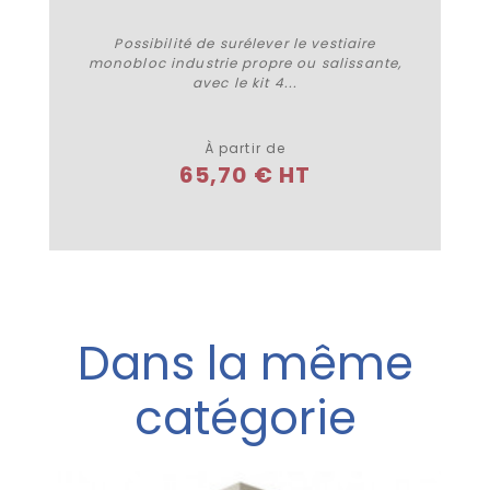
Possibilité de surélever le vestiaire
monobloc industrie propre ou salissante,
avec le kit 4...
Plus de détails
À partir de
65,70 € HT
Dans la même
catégorie