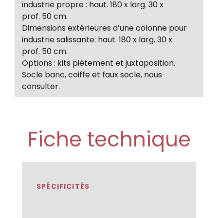
industrie propre : haut. 180 x larg. 30 x
prof. 50 cm.
Dimensions extérieures d’une colonne pour
industrie salissante: haut. 180 x larg. 30 x
prof. 50 cm.
Options : kits piètement et juxtaposition.
Socle banc, coiffe et faux socle, nous
consulter.
Fiche technique
SPÉCIFICITÉS