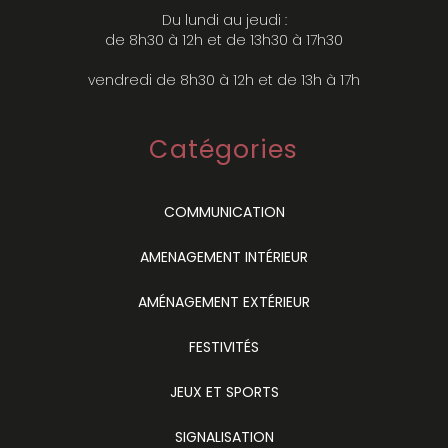
Du lundi au jeudi :
de 8h30 à 12h et de 13h30 à 17h30
vendredi de 8h30 à 12h et de 13h à 17h
Catégories
COMMUNICATION
AMENAGEMENT INTÉRIEUR
AMÉNAGEMENT EXTÉRIEUR
FESTIVITÉS
JEUX ET SPORTS
SIGNALISATION