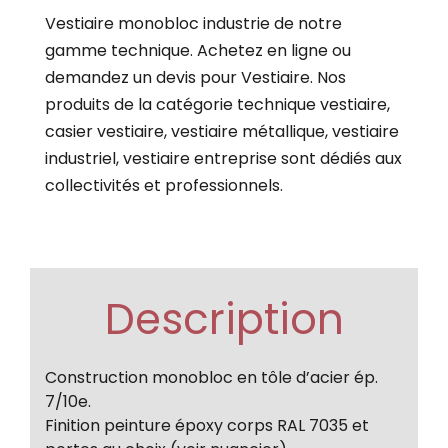
Vestiaire monobloc industrie de notre
gamme technique. Achetez en ligne ou
demandez un devis pour Vestiaire. Nos
produits de la catégorie technique vestiaire,
casier vestiaire, vestiaire métallique, vestiaire
industriel, vestiaire entreprise sont dédiés aux
collectivités et professionnels.
Description
Construction monobloc en tôle d’acier ép.
7/10e.
Finition peinture époxy corps RAL 7035 et