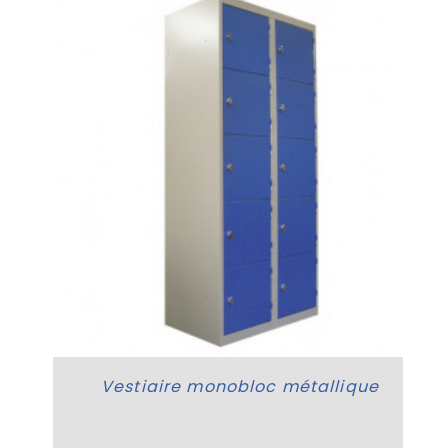
Vestiaire monobloc métallique