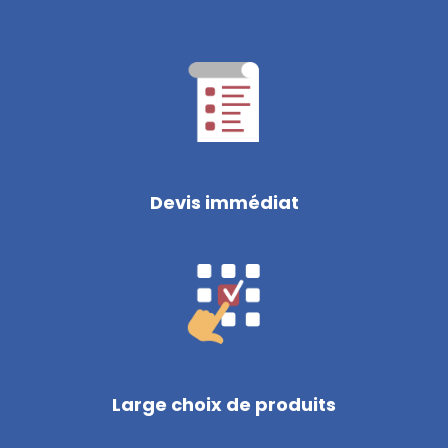
Devis immédiat
Large choix de produits