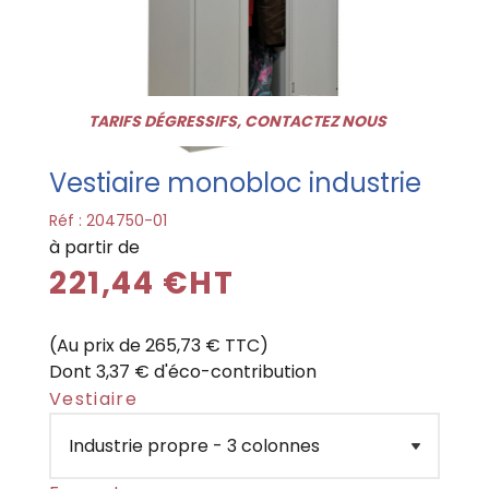
TARIFS DÉGRESSIFS, CONTACTEZ NOUS
Vestiaire monobloc industrie
Réf :
204750-01
à partir de
221,44 €HT
(Au prix de 265,73 € TTC)
Dont 3,37 € d'éco-contribution
Vestiaire