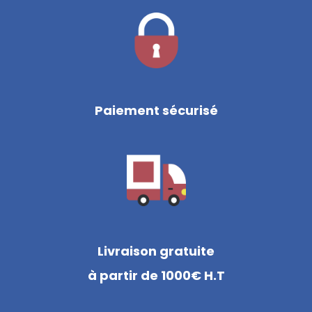
Paiement sécurisé
Livraison gratuite
à partir de 1000€ H.T