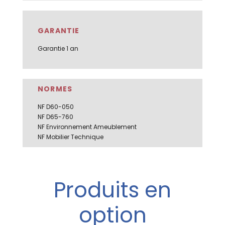
GARANTIE
Garantie 1 an
NORMES
NF D60-050
NF D65-760
NF Environnement Ameublement
NF Mobilier Technique
Produits en
option