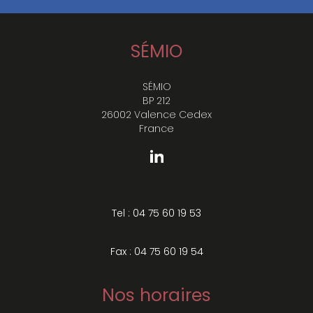
SÉMIO
SÉMIO
BP 212
26002 Valence Cedex
France
Tel : 04 75 60 19 53
Fax : 04 75 60 19 54
Nos horaires