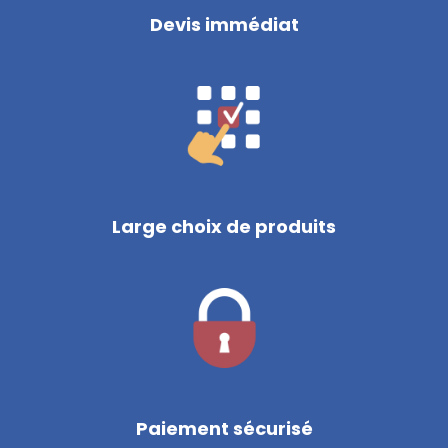
Devis immédiat
Large choix de produits
Paiement sécurisé