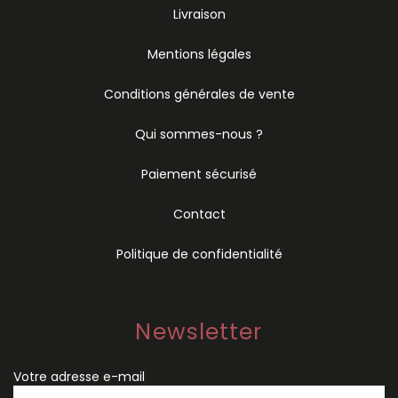
Livraison
Mentions légales
Conditions générales de vente
Qui sommes-nous ?
Paiement sécurisé
Contact
Politique de confidentialité
Newsletter
Votre adresse e-mail