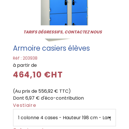
TARIFS DÉGRESSIFS, CONTACTEZ NOUS
Armoire casiers élèves
Réf :
203938
à partir de
464,10 €HT
(Au prix de 556,92 € TTC)
Dont 6,97 € d'éco-contribution
Vestiaire