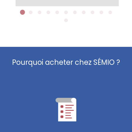
Pourquoi acheter chez SÉMIO ?