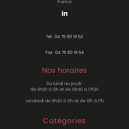
France
Tel : 04 75 60 19 53
Fax : 04 75 60 19 54
Nos horaires
Du lundi au jeudi :
de 8h30 à 12h et de 13h30 à 17h30
vendredi de 8h30 à 12h et de 13h à 17h
Catégories