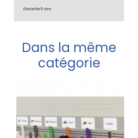
Garantie 5 ans
Dans la même
catégorie