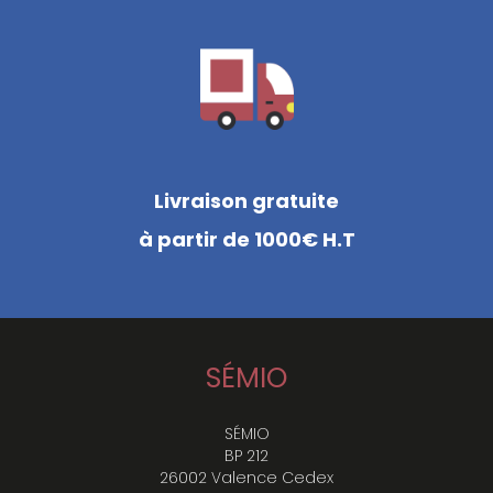
Livraison gratuite
à partir de 1000€ H.T
SÉMIO
SÉMIO
BP 212
26002 Valence Cedex