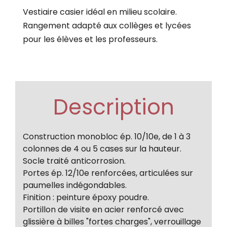
Vestiaire casier idéal en milieu scolaire.
Rangement adapté aux collèges et lycées
pour les élèves et les professeurs.
Description
Construction monobloc ép. 10/10e, de 1 à 3
colonnes de 4 ou 5 cases sur la hauteur.
Socle traité anticorrosion.
Portes ép. 12/10e renforcées, articulées sur
paumelles indégondables.
Finition : peinture époxy poudre.
Portillon de visite en acier renforcé avec
glissière à billes "fortes charges", verrouillage