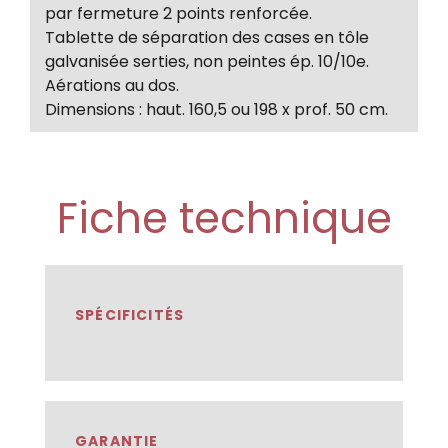
par fermeture 2 points renforcée.
Tablette de séparation des cases en tôle
galvanisée serties, non peintes ép. 10/10e.
Aérations au dos.
Dimensions : haut. 160,5 ou 198 x prof. 50 cm.
Fiche technique
SPÉCIFICITÉS
GARANTIE