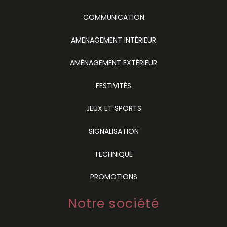
COMMUNICATION
AMENAGEMENT INTÉRIEUR
AMÉNAGEMENT EXTÉRIEUR
FESTIVITÉS
JEUX ET SPORTS
SIGNALISATION
TECHNIQUE
PROMOTIONS
Notre société