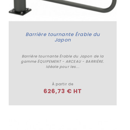
Barrière tournante Érable du
Japon
Barrière tournante Érable du Japon de la
gamme ÉQUIPEMENT - ARCEAU - BARRIÈRE.
Idéale pour les...
Plus de détails
À partir de
626,73 € HT