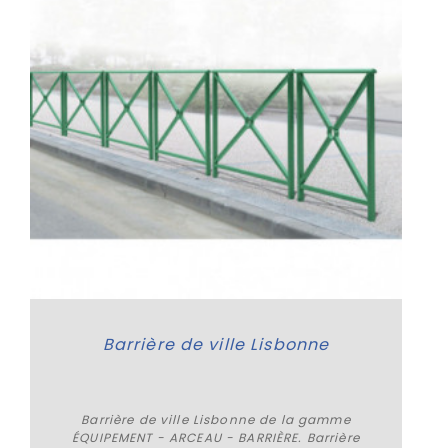
Barrière de ville Lisbonne
Barrière de ville Lisbonne de la gamme
ÉQUIPEMENT - ARCEAU - BARRIÈRE. Barrière