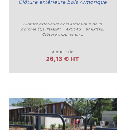
Clôture extérieure bois Armorique
Clôture extérieure bois Armorique de la
gamme ÉQUIPEMENT - ARCEAU - BARRIÈRE.
Clôture urbaine en...
Plus de détails
À partir de
26,13 € HT