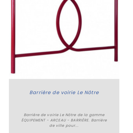
Barrière de voirie Le Nôtre
Barrière de voirie Le Nôtre de la gamme
ÉQUIPEMENT - ARCEAU - BARRIÈRE. Barrière
de ville pour...
Plus de détails