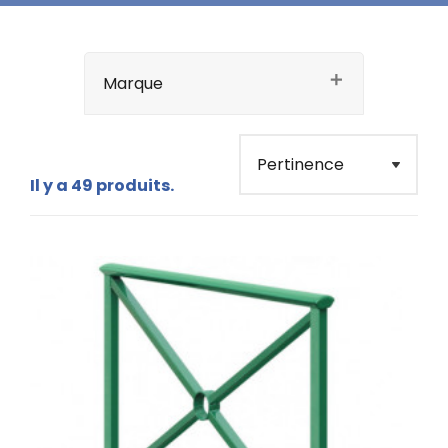
personnes.
Marque
Il y a 49 produits.