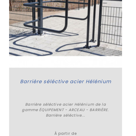
Barrière séléctive acier Hélénium
Barrière séléctive acier Hélénium de la
gamme ÉQUIPEMENT - ARCEAU - BARRIÈRE.
Barrière séléctive...
Plus de détails
À partir de