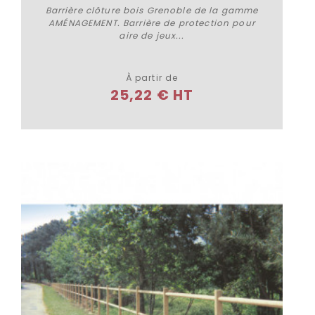
Barrière clôture bois Grenoble de la gamme
AMÉNAGEMENT. Barrière de protection pour
aire de jeux...
Plus de détails
À partir de
25,22 € HT