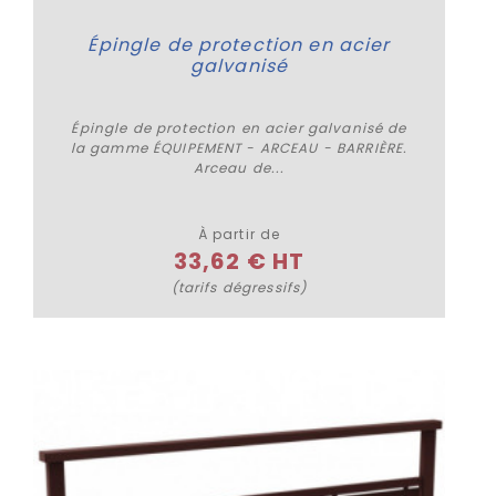
Épingle de protection en acier
galvanisé
Épingle de protection en acier galvanisé de
la gamme ÉQUIPEMENT - ARCEAU - BARRIÈRE.
Arceau de...
Plus de détails
À partir de
33,62 € HT
(tarifs dégressifs)