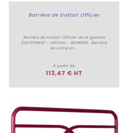
Barrière de trottoir Officier
Barrière de trottoir Officier de la gamme
ÉQUIPEMENT - ARCEAU - BARRIÈRE. Barrière
de voirie en...
Plus de détails
À partir de
113,47 € HT