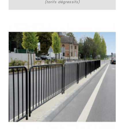
(tarifs dégressifs)