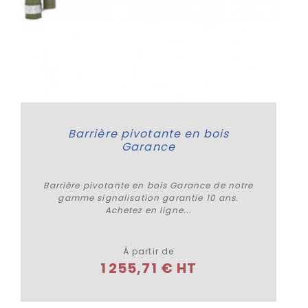
Barrière pivotante en bois
Garance
Barrière pivotante en bois Garance de notre
gamme signalisation garantie 10 ans.
Achetez en ligne...
Plus de détails
À partir de
1 255,71 € HT