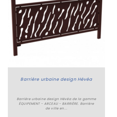
Barrière urbaine design Hévéa
Barrière urbaine design Hévéa de la gamme
ÉQUIPEMENT - ARCEAU - BARRIÈRE. Barrière
de ville en...
Plus de détails