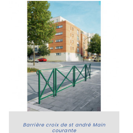
Barrière croix de st andré Main
courante