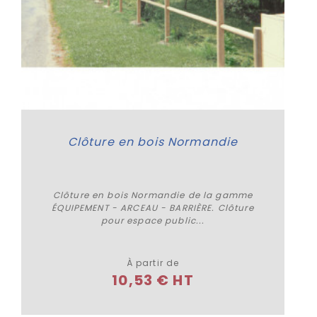
Clôture en bois Normandie
Clôture en bois Normandie de la gamme
ÉQUIPEMENT - ARCEAU - BARRIÈRE. Clôture
pour espace public...
Plus de détails
À partir de
10,53 € HT