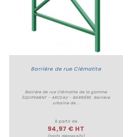
Barrière de rue Clématite
Barrière de rue Clématite de la gamme
ÉQUIPEMENT - ARCEAU - BARRIÈRE. Barrière
urbaine de...
Plus de détails
À partir de
94,97 € HT
(tarifs dégressifs)