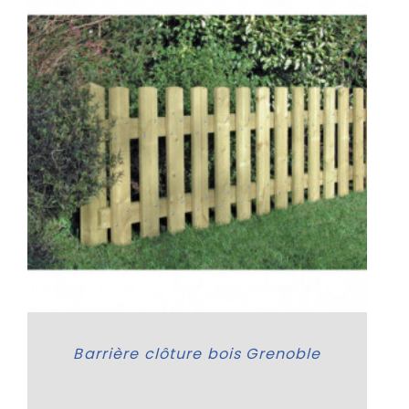
Barrière clôture bois Grenoble