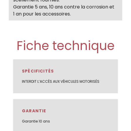
Garantie 5 ans, 10 ans contre la corrosion et
1 an pour les accessoires.
Fiche technique
SPÉCIFICITÉS
INTERDIT L’ACCÈS AUX VÉHICULES MOTORISÉS
GARANTIE
Garantie 10 ans