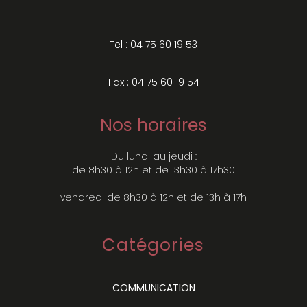
Tel : 04 75 60 19 53
Fax : 04 75 60 19 54
Nos horaires
Du lundi au jeudi :
de 8h30 à 12h et de 13h30 à 17h30
vendredi de 8h30 à 12h et de 13h à 17h
Catégories
COMMUNICATION