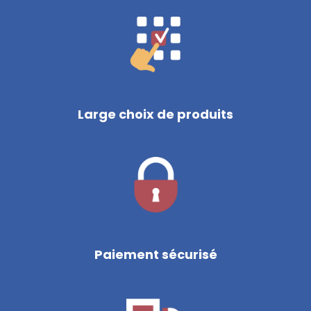
Large choix de produits
Paiement sécurisé