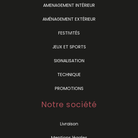
AMENAGEMENT INTÉRIEUR
AMÉNAGEMENT EXTÉRIEUR
FESTIVITÉS
JEUX ET SPORTS
SIGNALISATION
TECHNIQUE
PROMOTIONS
Notre société
Livraison
Mentions légales