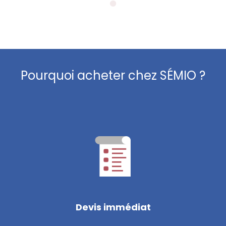
Pourquoi acheter chez SÉMIO ?
Devis immédiat