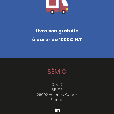
Livraison gratuite
à partir de 1000€ H.T
SÉMIO
SÉMIO
BP 212
26002 Valence Cedex
France