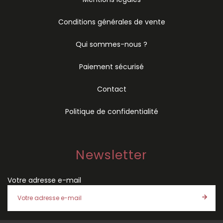
Conditions générales de vente
Qui sommes-nous ?
Paiement sécurisé
Contact
Politique de confidentialité
Newsletter
Votre adresse e-mail