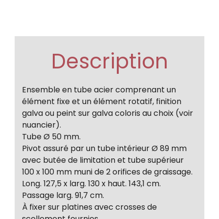
Description
Ensemble en tube acier comprenant un
élément fixe et un élément rotatif, finition
galva ou peint sur galva coloris au choix (voir
nuancier).
Tube Ø 50 mm.
Pivot assuré par un tube intérieur Ø 89 mm
avec butée de limitation et tube supérieur
100 x 100 mm muni de 2 orifices de graissage.
Long. 127,5 x larg. 130 x haut. 143,1 cm.
Passage larg. 91,7 cm.
À fixer sur platines avec crosses de
scellement fournies.