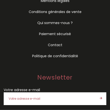
Mentions légales
Conditions générales de vente
Qui sommes-nous ?
Paiement sécurisé
Contact
Politique de confidentialité
Newsletter
Votre adresse e-mail