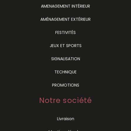
AMENAGEMENT INTÉRIEUR
AMÉNAGEMENT EXTÉRIEUR
FESTIVITÉS
JEUX ET SPORTS
SIGNALISATION
TECHNIQUE
PROMOTIONS
Notre société
Livraison