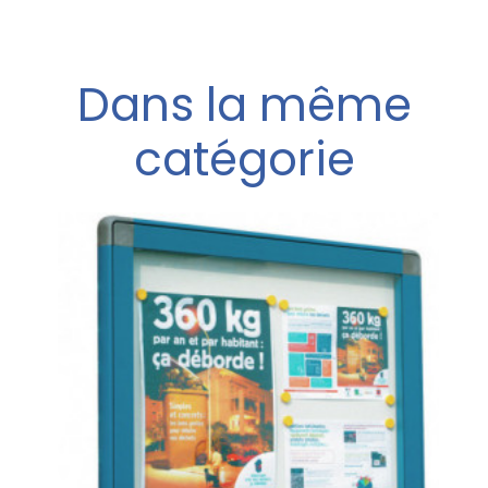
Dans la même
catégorie