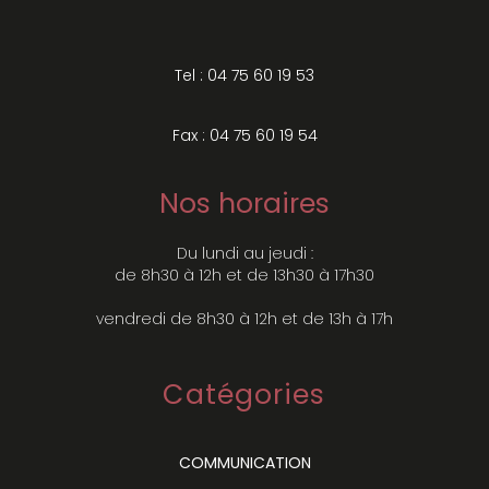
Tel : 04 75 60 19 53
Fax : 04 75 60 19 54
Nos horaires
Du lundi au jeudi :
de 8h30 à 12h et de 13h30 à 17h30
vendredi de 8h30 à 12h et de 13h à 17h
Catégories
COMMUNICATION