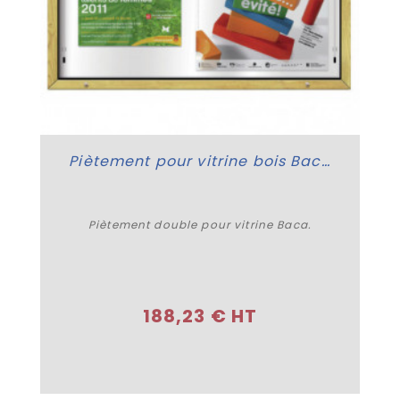
Piètement pour vitrine bois Baca
Piètement double pour vitrine Baca.
Acheter
188,23 € HT