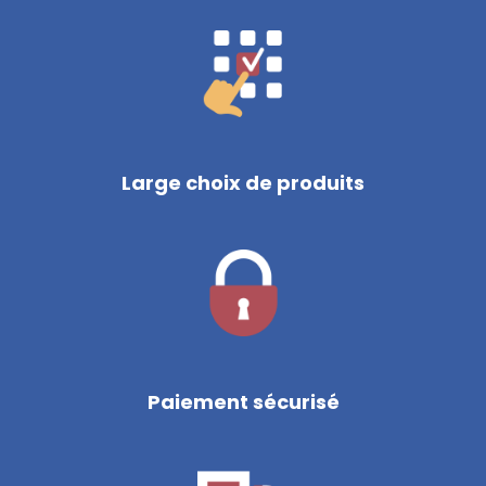
Large choix de produits
Paiement sécurisé