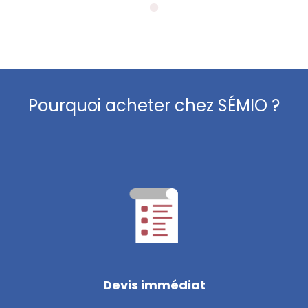
Pourquoi acheter chez SÉMIO ?
Devis immédiat