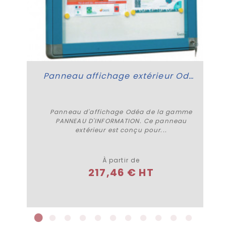
Panneau affichage extérieur Odéa
Panneau d'affichage Odéa de la gamme
PANNEAU D'INFORMATION. Ce panneau
extérieur est conçu pour...
Plus de détails
À partir de
217,46 € HT