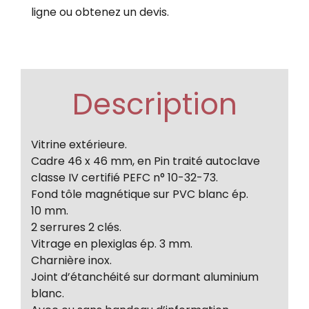
ligne ou obtenez un devis.
Description
Vitrine extérieure.
Cadre 46 x 46 mm, en Pin traité autoclave
classe IV certifié PEFC n° 10-32-73.
Fond tôle magnétique sur PVC blanc ép.
10 mm.
2 serrures 2 clés.
Vitrage en plexiglas ép. 3 mm.
Charnière inox.
Joint d’étanchéité sur dormant aluminium
blanc.