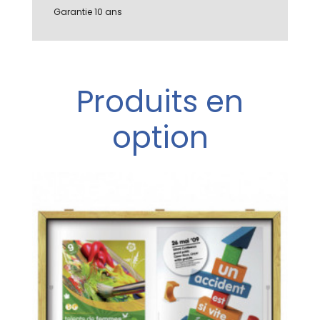
Garantie 10 ans
Produits en
option