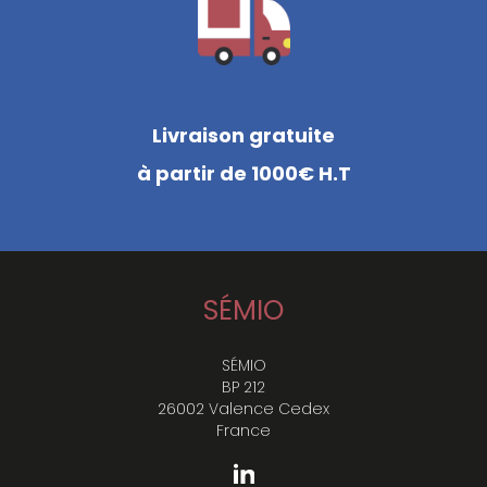
Livraison gratuite
à partir de 1000€ H.T
SÉMIO
SÉMIO
BP 212
26002 Valence Cedex
France