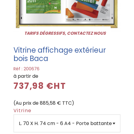
TARIFS DÉGRESSIFS, CONTACTEZ NOUS
Vitrine affichage extérieur
bois Baca
Réf :
200676
à partir de
737,98 €HT
(Au prix de 885,58 € TTC)
Vitrine