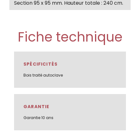
Section 95 x 95 mm. Hauteur totale : 240 cm.
Fiche technique
SPÉCIFICITÉS
Bois traité autoclave
GARANTIE
Garantie 10 ans