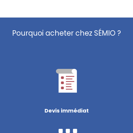
Pourquoi acheter chez SÉMIO ?
Devis immédiat