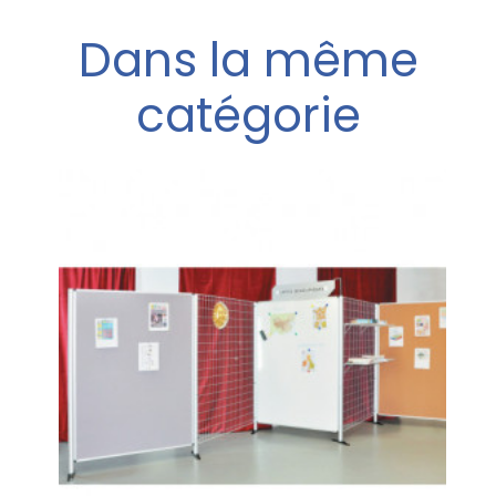
Dans la même
catégorie