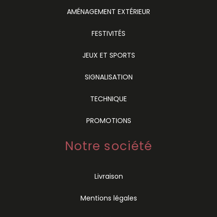
AMÉNAGEMENT EXTÉRIEUR
FESTIVITÉS
JEUX ET SPORTS
SIGNALISATION
TECHNIQUE
PROMOTIONS
Notre société
Livraison
Mentions légales