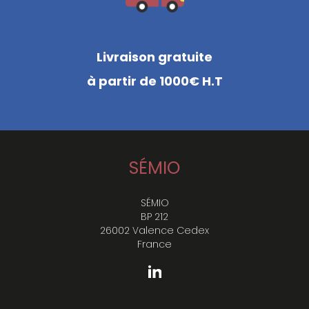
Livraison gratuite
à partir de 1000€ H.T
SÉMIO
SÉMIO
BP 212
26002 Valence Cedex
France