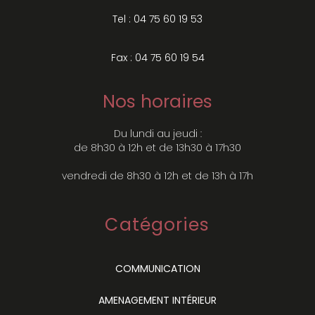
Tel : 04 75 60 19 53
Fax : 04 75 60 19 54
Nos horaires
Du lundi au jeudi :
de 8h30 à 12h et de 13h30 à 17h30
vendredi de 8h30 à 12h et de 13h à 17h
Catégories
COMMUNICATION
AMENAGEMENT INTÉRIEUR