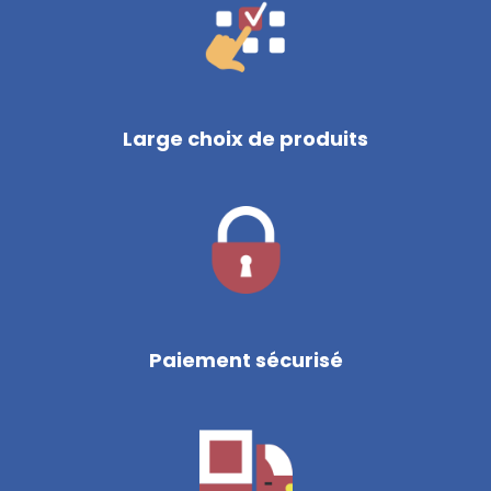
Large choix de produits
Paiement sécurisé