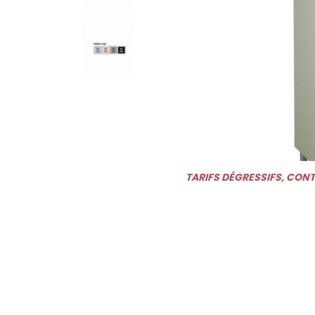
TARIFS DÉGRESSIFS, CON