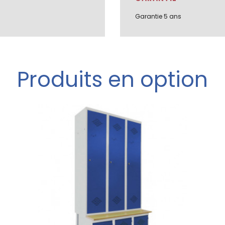
Garantie 5 ans
Produits en option