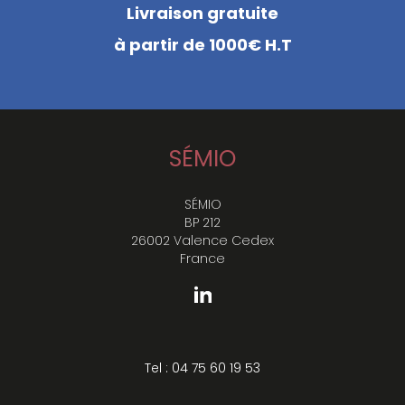
Livraison gratuite
à partir de 1000€ H.T
SÉMIO
SÉMIO
BP 212
26002 Valence Cedex
France
Tel : 04 75 60 19 53