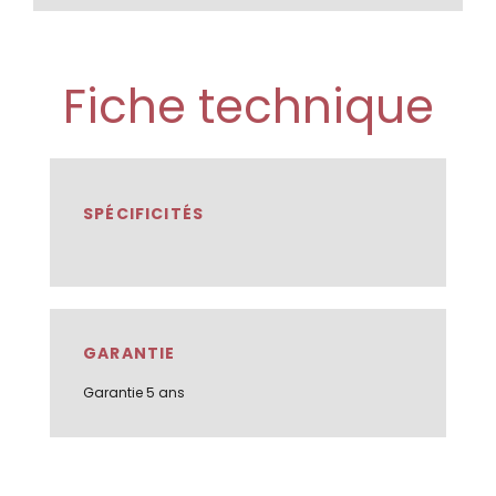
Fiche technique
SPÉCIFICITÉS
GARANTIE
Garantie 5 ans