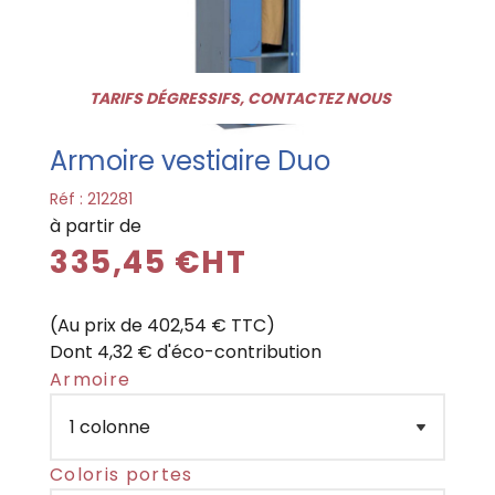
TARIFS DÉGRESSIFS, CONTACTEZ NOUS
Armoire vestiaire Duo
Réf :
212281
à partir de
335,45 €HT
(Au prix de 402,54 € TTC)
Dont 4,32 € d'éco-contribution
Armoire
Coloris portes