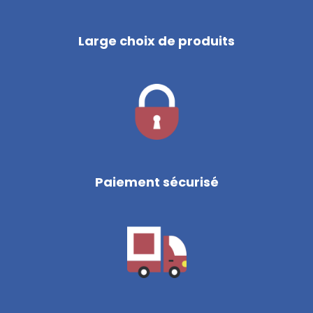
Large choix de produits
Paiement sécurisé