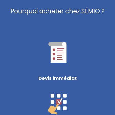
Pourquoi acheter chez SÉMIO ?
Devis immédiat