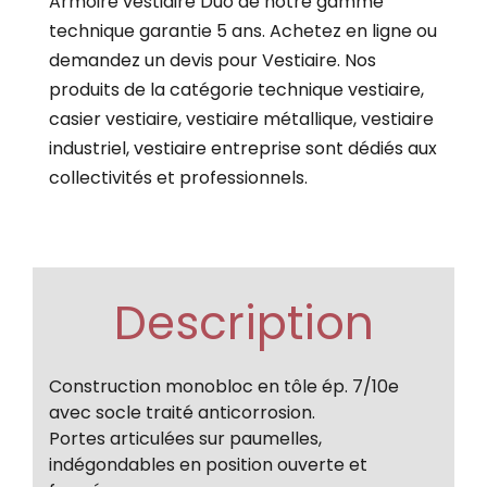
Armoire vestiaire Duo de notre gamme
technique garantie 5 ans. Achetez en ligne ou
demandez un devis pour Vestiaire. Nos
produits de la catégorie technique vestiaire,
casier vestiaire, vestiaire métallique, vestiaire
industriel, vestiaire entreprise sont dédiés aux
collectivités et professionnels.
Description
Construction monobloc en tôle ép. 7/10e
avec socle traité anticorrosion.
Portes articulées sur paumelles,
indégondables en position ouverte et