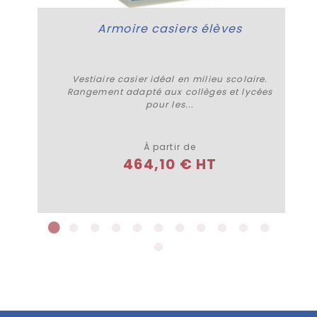
Armoire casiers élèves
Vestiaire casier idéal en milieu scolaire.
Rangement adapté aux collèges et lycées
pour les...
Plus de détails
À partir de
464,10 € HT