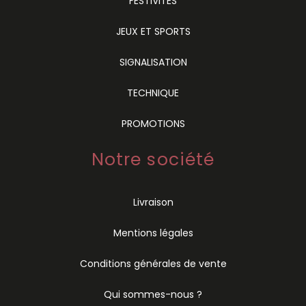
FESTIVITÉS
JEUX ET SPORTS
SIGNALISATION
TECHNIQUE
PROMOTIONS
Notre société
Livraison
Mentions légales
Conditions générales de vente
Qui sommes-nous ?