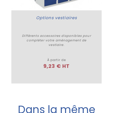
Options vestiaires
Différents accessoires disponibles pour
compléter votre aménagement de
vestiaire.
Plus de détails
À partir de
9,23 € HT
Dans la même