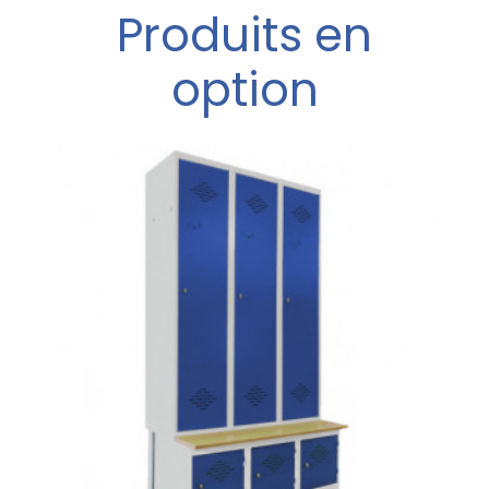
Produits en
option