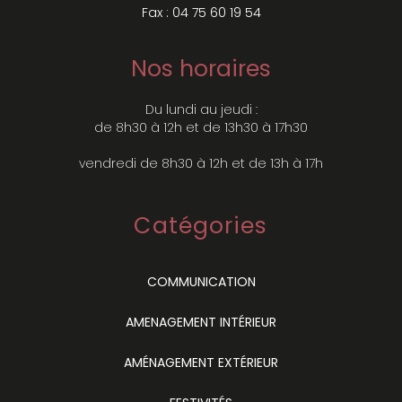
Fax : 04 75 60 19 54
Nos horaires
Du lundi au jeudi :
de 8h30 à 12h et de 13h30 à 17h30
vendredi de 8h30 à 12h et de 13h à 17h
Catégories
COMMUNICATION
AMENAGEMENT INTÉRIEUR
AMÉNAGEMENT EXTÉRIEUR