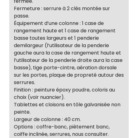
fermée.
Fermeture : serrure à 2 clés montée sur
passe.
Équipement d’une colonne : 1 case de
rangement haute et 1 case de rangement
basse toutes largeurs et 1 penderie
demilargeur (l’utilisateur de la penderie
gauche aura la case de rangement haute et
l’utilisateur de la penderie droite aura la case
basse), tige porte-cintre, aération dorsale
sur les portes, plaque de propreté autour des
serrures.
Finition : peinture époxy poudre, coloris au
choix (voir nuancier).
Tablettes et cloisons en tôle galvanisée non
peinte.
Largeur de colonne : 40 cm.
Options : coffre-banc, piètement banc,
coiffe inclinée, serrures, nous consulter.