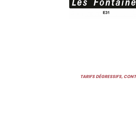
TARIFS DÉGRESSIFS, CON