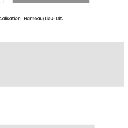
alisation : Hameau/Lieu-Dit.