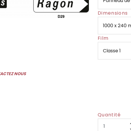
Dimensions
Film
TACTEZ NOUS
Quantité