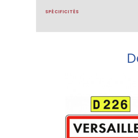
SPÉCIFICITÉS
D