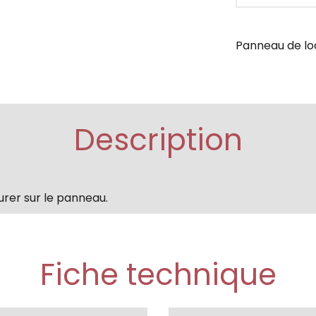
Panneau de loc
Description
urer sur le panneau.
Fiche technique