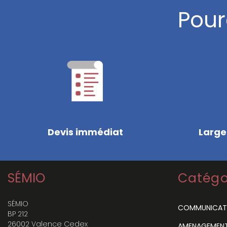
Pour
Devis immédiat
Large
SÉMIO
Catégo
SÉMIO
COMMUNICAT
BP 212
26002 Valence Cedex
AMENAGEMENT 