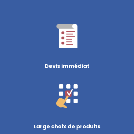
Devis immédiat
Large choix de produits