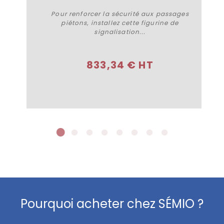
Pour renforcer la sécurité aux passages
piétons, installez cette figurine de
signalisation...
Plus de détails
833,34 € HT
Pourquoi acheter chez SÉMIO ?