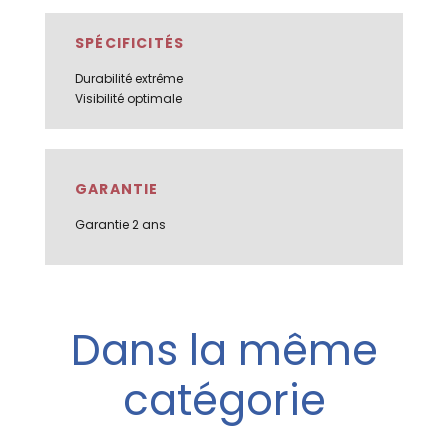
SPÉCIFICITÉS
Durabilité extrême
Visibilité optimale
GARANTIE
Garantie 2 ans
Dans la même
catégorie