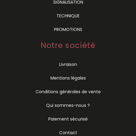
SIGNALISATION
TECHNIQUE
PROMOTIONS
Notre société
Livraison
Mentions légales
Conditions générales de vente
Qui sommes-nous ?
Paiement sécurisé
Contact