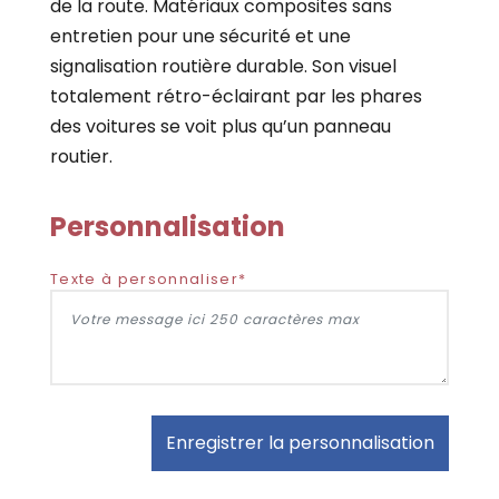
de la route. Matériaux composites sans
entretien pour une sécurité et une
signalisation routière durable. Son visuel
totalement rétro-éclairant par les phares
des voitures se voit plus qu’un panneau
routier.
Personnalisation
Texte à personnaliser*
Enregistrer la personnalisation