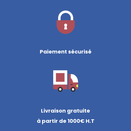
Paiement sécurisé
Livraison gratuite
à partir de 1000€ H.T