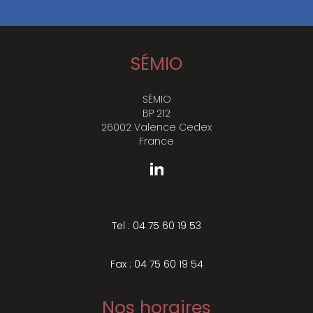
SÉMIO
SÉMIO
BP 212
26002 Valence Cedex
France
Tel : 04 75 60 19 53
Fax : 04 75 60 19 54
Nos horaires