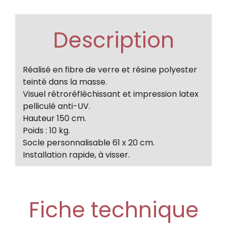
Description
Réalisé en fibre de verre et résine polyester
teinté dans la masse.
Visuel rétroréfléchissant et impression latex
pelliculé anti-UV.
Hauteur 150 cm.
Poids : 10 kg.
Socle personnalisable 61 x 20 cm.
Installation rapide, à visser.
Fiche technique