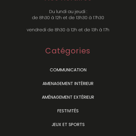
Du lundi au jeudi :
de 8h30 à 12h et de 13h30 à 17h30
vendredi de 8h30 à 12h et de 13h à 17h
Catégories
COMMUNICATION
AMENAGEMENT INTÉRIEUR
AMÉNAGEMENT EXTÉRIEUR
FESTIVITÉS
JEUX ET SPORTS