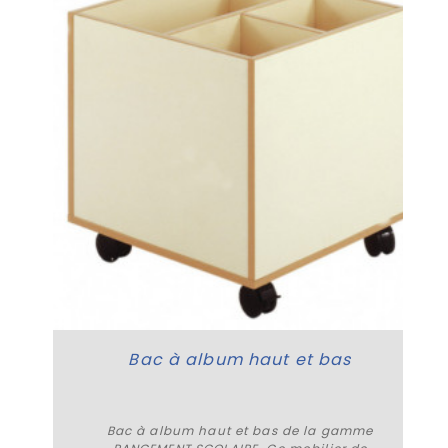
Bac à album haut et bas
Bac à album haut et bas de la gamme