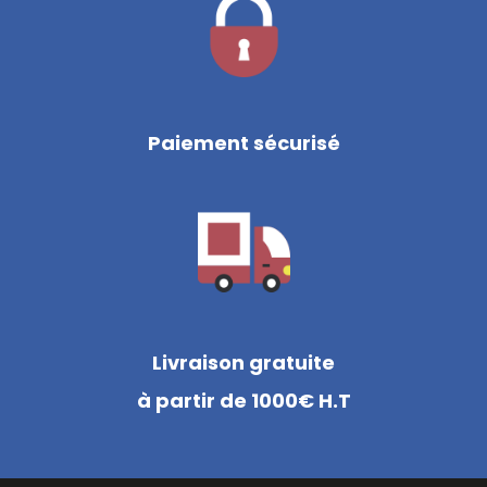
Paiement sécurisé
Livraison gratuite
à partir de 1000€ H.T