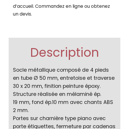
d’accueil. Commandez en ligne ou obtenez
un devis.
Description
Socle métallique composé de 4 pieds
en tube Ø 50 mm, entretoise et traverse
30 x 20 mm, finition peinture époxy.
Structure réalisée en mélaminé ép.
19 mm, fond ép.10 mm avec chants ABS
2 mm.
Portes sur charnière type piano avec
porte étiquettes, fermeture par cadenas