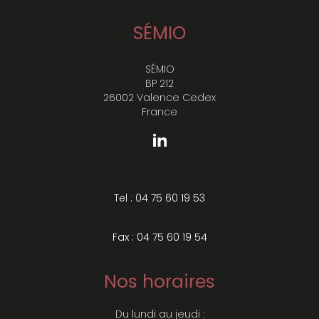
SÉMIO
SÉMIO
BP 212
26002 Valence Cedex
France
Tel : 04 75 60 19 53
Fax : 04 75 60 19 54
Nos horaires
Du lundi au jeudi :