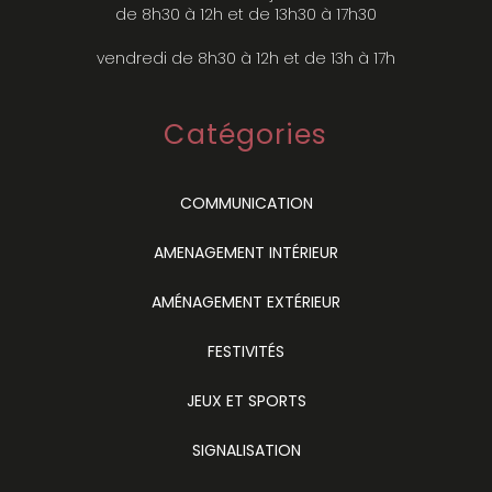
de 8h30 à 12h et de 13h30 à 17h30
vendredi de 8h30 à 12h et de 13h à 17h
Catégories
COMMUNICATION
AMENAGEMENT INTÉRIEUR
AMÉNAGEMENT EXTÉRIEUR
FESTIVITÉS
JEUX ET SPORTS
SIGNALISATION