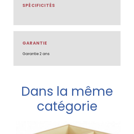
SPÉCIFICITÉS
GARANTIE
Garantie 2 ans
Dans la même
catégorie