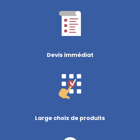
Devis immédiat
Large choix de produits