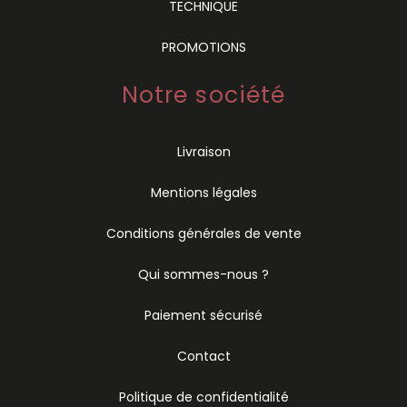
TECHNIQUE
PROMOTIONS
Notre société
Livraison
Mentions légales
Conditions générales de vente
Qui sommes-nous ?
Paiement sécurisé
Contact
Politique de confidentialité