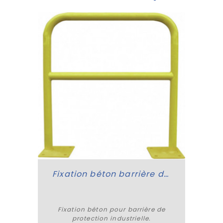
Fixation béton barrière de protection
Fixation béton pour barrière de
protection industrielle.