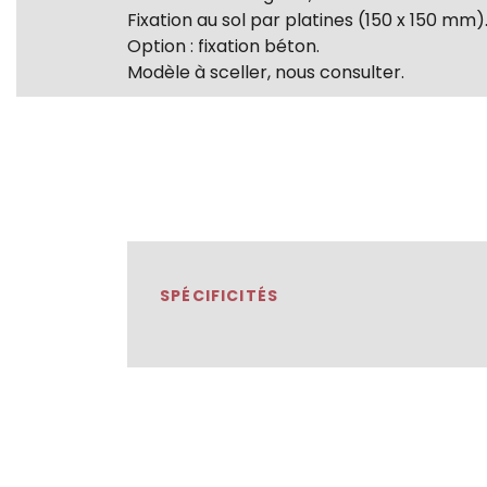
Fixation au sol par platines (150 x 150 mm)
Option : fixation béton.
Modèle à sceller, nous consulter.
SPÉCIFICITÉS