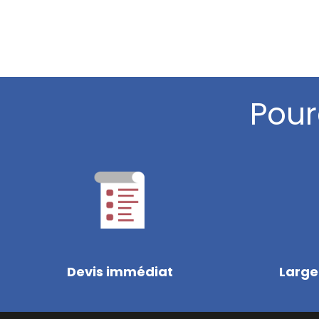
Pour
Devis immédiat
Large