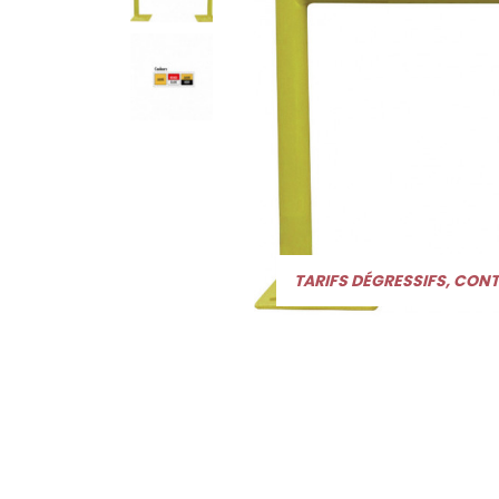
TARIFS DÉGRESSIFS, CON