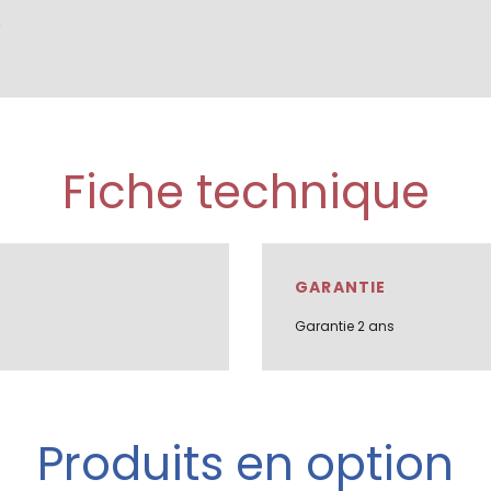
.
Fiche technique
GARANTIE
Garantie 2 ans
Produits en option