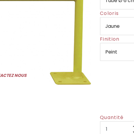
Coloris
Finition
TACTEZ NOUS
Quantité