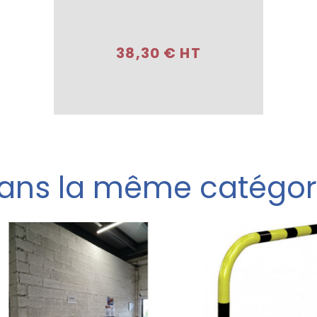
Acheter
38,30 € HT
ans la même catégor