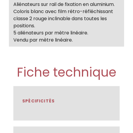
Aliénateurs sur rail de fixation en aluminium.
Coloris blanc avec film rétro-réfléchissant
classe 2 rouge inclinable dans toutes les
positions.
5 aliénateurs par mètre linéaire.
Vendu par mètre linéaire.
Fiche technique
SPÉCIFICITÉS