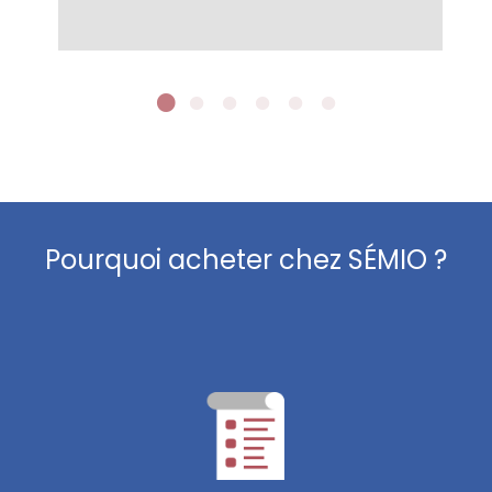
Pourquoi acheter chez SÉMIO ?