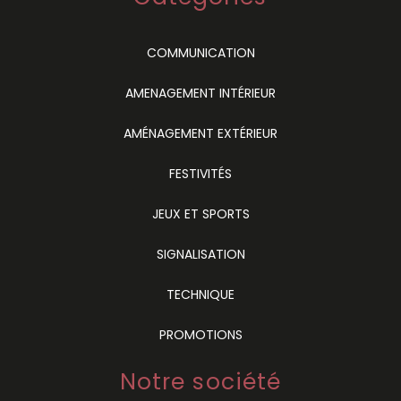
COMMUNICATION
AMENAGEMENT INTÉRIEUR
AMÉNAGEMENT EXTÉRIEUR
FESTIVITÉS
JEUX ET SPORTS
SIGNALISATION
TECHNIQUE
PROMOTIONS
Notre société