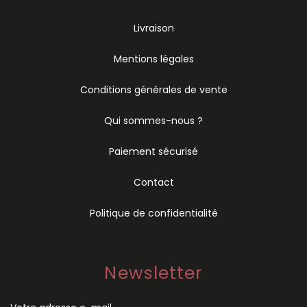
Livraison
Mentions légales
Conditions générales de vente
Qui sommes-nous ?
Paiement sécurisé
Contact
Politique de confidentialité
Newsletter