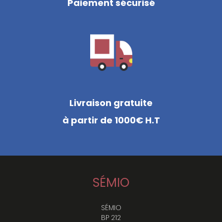
Paiement sécurisé
Livraison gratuite
à partir de 1000€ H.T
SÉMIO
SÉMIO
BP 212