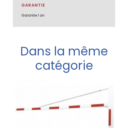
GARANTIE
Garantie 1 an
Dans la même
catégorie