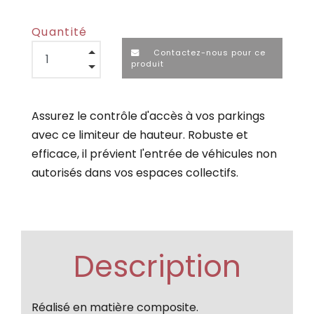
Quantité
Contactez-nous pour ce
produit
Assurez le contrôle d'accès à vos parkings
avec ce limiteur de hauteur. Robuste et
efficace, il prévient l'entrée de véhicules non
autorisés dans vos espaces collectifs.
Description
Réalisé en matière composite.