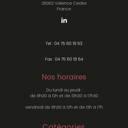
26002 Valence Cedex
France
Tel : 04 75 60 19 53
Fax : 04 75 60 19 54
Nos horaires
Du lundi au jeudi :
de 8h30 à 12h et de 13h30 à 17h30
vendredi de 8h30 à 12h et de 13h à 17h
Catégories