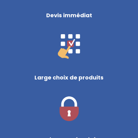
Devis immédiat
Large choix de produits