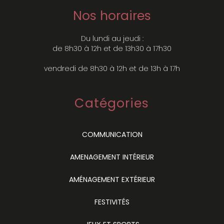
Nos horaires
Du lundi au jeudi :
de 8h30 à 12h et de 13h30 à 17h30
vendredi de 8h30 à 12h et de 13h à 17h
Catégories
COMMUNICATION
AMENAGEMENT INTÉRIEUR
AMÉNAGEMENT EXTÉRIEUR
FESTIVITÉS