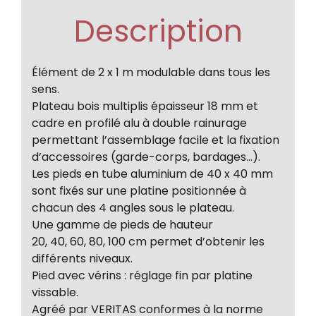
Description
Élément de 2 x 1 m modulable dans tous les
sens.
Plateau bois multiplis épaisseur 18 mm et
cadre en profilé alu à double rainurage
permettant l’assemblage facile et la fixation
d’accessoires (garde-corps, bardages...).
Les pieds en tube aluminium de 40 x 40 mm
sont fixés sur une platine positionnée à
chacun des 4 angles sous le plateau.
Une gamme de pieds de hauteur
20, 40, 60, 80, 100 cm permet d’obtenir les
différents niveaux.
Pied avec vérins : réglage fin par platine
vissable.
Agréé par VERITAS conformes à la norme