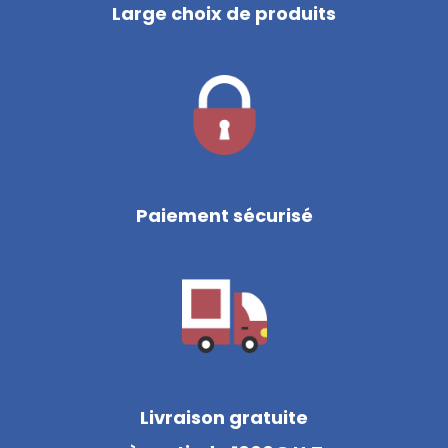
Large choix de produits
Paiement sécurisé
Livraison gratuite