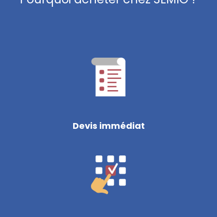
Devis immédiat