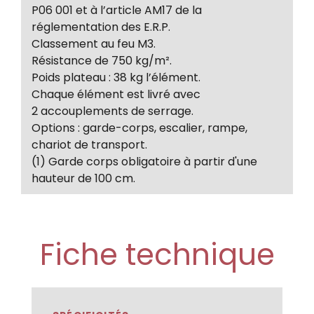
P06 001 et à l’article AM17 de la
réglementation des E.R.P.
Classement au feu M3.
Résistance de 750 kg/m².
Poids plateau : 38 kg l’élément.
Chaque élément est livré avec
2 accouplements de serrage.
Options : garde-corps, escalier, rampe,
chariot de transport.
(1) Garde corps obligatoire à partir d'une
hauteur de 100 cm.
Fiche technique