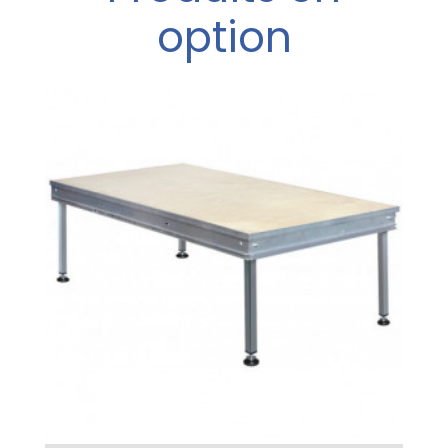
option