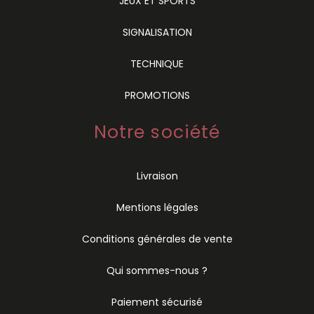
JEUX ET SPORTS
SIGNALISATION
TECHNIQUE
PROMOTIONS
Notre société
Livraison
Mentions légales
Conditions générales de vente
Qui sommes-nous ?
Paiement sécurisé