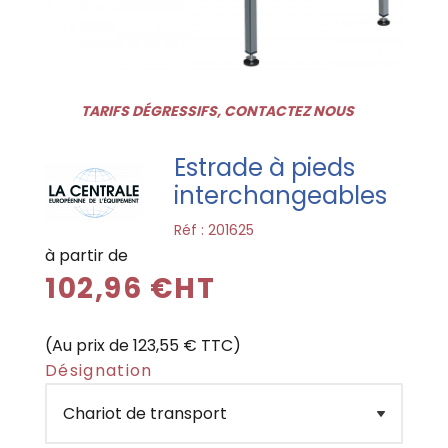
TARIFS DÉGRESSIFS, CONTACTEZ NOUS
Estrade à pieds
interchangeables
Réf :
201625
à partir de
102,96 €HT
(Au prix de 123,55 € TTC)
Désignation