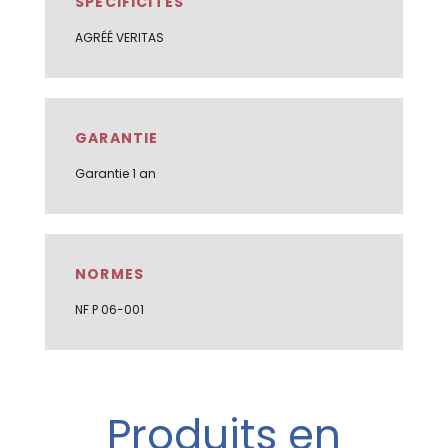
SPÉCIFICITÉS
AGRÉÉ VERITAS
GARANTIE
Garantie 1 an
NORMES
NF P 06-001
Produits en