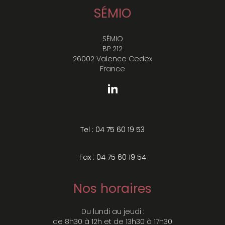
SÉMIO
SÉMIO
BP 212
26002 Valence Cedex
France
Tel : 04 75 60 19 53
Fax : 04 75 60 19 54
Nos horaires
Du lundi au jeudi :
de 8h30 à 12h et de 13h30 à 17h30