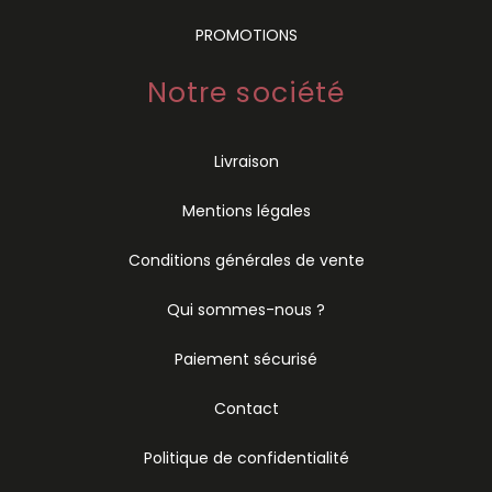
PROMOTIONS
Notre société
Livraison
Mentions légales
Conditions générales de vente
Qui sommes-nous ?
Paiement sécurisé
Contact
Politique de confidentialité