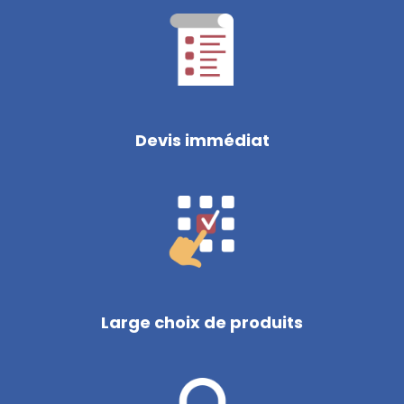
Devis immédiat
Large choix de produits