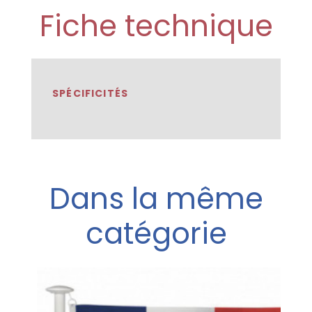
Fiche technique
SPÉCIFICITÉS
Dans la même
catégorie