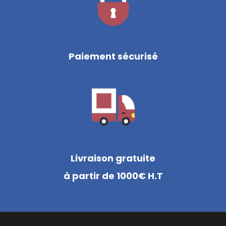
Paiement sécurisé
Livraison gratuite
à partir de 1000€ H.T