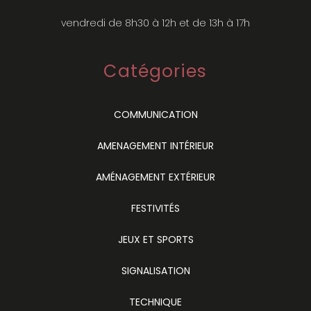
vendredi de 8h30 à 12h et de 13h à 17h
Catégories
COMMUNICATION
AMENAGEMENT INTÉRIEUR
AMÉNAGEMENT EXTÉRIEUR
FESTIVITÉS
JEUX ET SPORTS
SIGNALISATION
TECHNIQUE