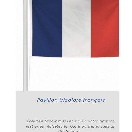
Pavillon tricolore français
Pavillon tricolore français de notre gamme
festivités. Achetez en ligne ou demandez un
devis pour...