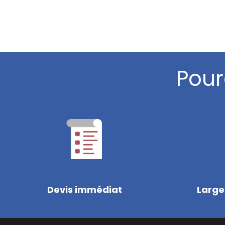
Pour
Devis immédiat
Large