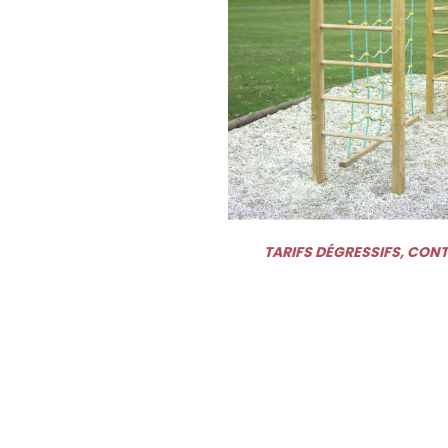
TARIFS DÉGRESSIFS, CON