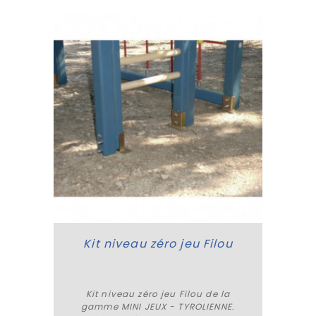
Kit niveau zéro jeu Filou
Kit niveau zéro jeu Filou de la
gamme MINI JEUX - TYROLIENNE.