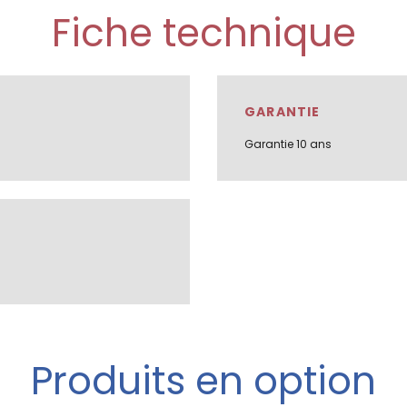
Fiche technique
GARANTIE
Garantie 10 ans
Produits en option