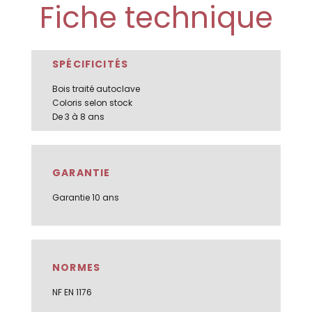
Fiche technique
SPÉCIFICITÉS
Bois traité autoclave
Coloris selon stock
De 3 à 8 ans
GARANTIE
Garantie 10 ans
NORMES
NF EN 1176