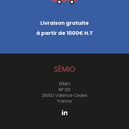
Livraison gratuite
à partir de 1000€ H.T
SÉMIO
SÉMIO
BP 212
26002 Valence Cedex
France