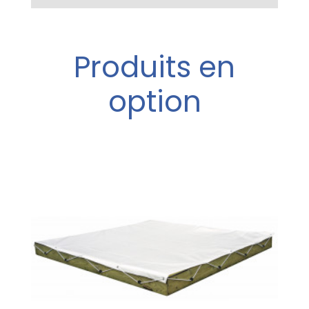
Produits en
option