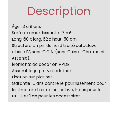
Description
Âge : 3 à 8 ans.
Surface amortisssante : 7 m².
Long. 60 x larg. 62 x haut. 50 cm.
Structure en pin du nord traité autoclave
classe IV, sans C.C.A. (sans Cuivre, Chrome ni
Arsenic).
Éléments de décor en HPDE.
Assemblage par visserie inox.
Fixation sur platines.
Garantie 10 ans contre le pourrissement pour
la structure traitée autoclave, 5 ans pour le
HPDE et 1 an pour les accessoires.