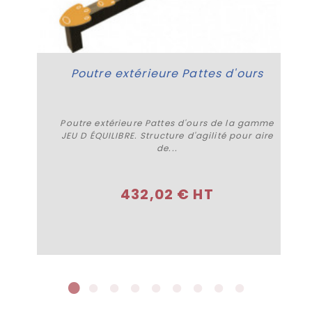
Poutre extérieure Pattes d'ours
Poutre extérieure Pattes d'ours de la gamme
JEU D ÉQUILIBRE. Structure d'agilité pour aire
de...
Acheter
432,02 € HT