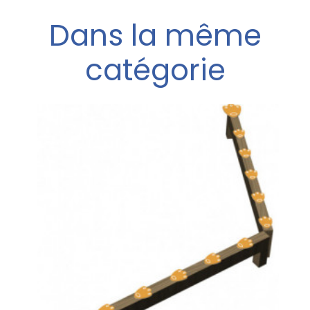
Dans la même
catégorie