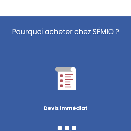
Pourquoi acheter chez SÉMIO ?
Devis immédiat