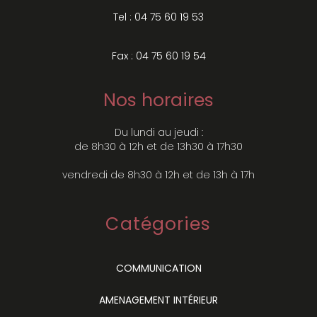
Tel : 04 75 60 19 53
Fax : 04 75 60 19 54
Nos horaires
Du lundi au jeudi :
de 8h30 à 12h et de 13h30 à 17h30
vendredi de 8h30 à 12h et de 13h à 17h
Catégories
COMMUNICATION
AMENAGEMENT INTÉRIEUR