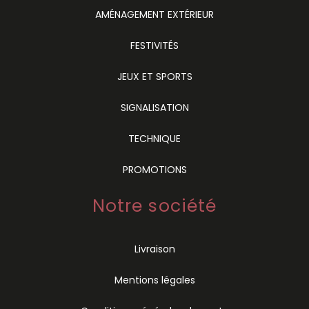
AMÉNAGEMENT EXTÉRIEUR
FESTIVITÉS
JEUX ET SPORTS
SIGNALISATION
TECHNIQUE
PROMOTIONS
Notre société
Livraison
Mentions légales