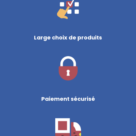
Large choix de produits
Paiement sécurisé