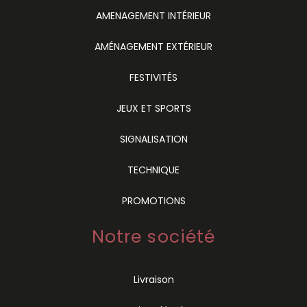
AMENAGEMENT INTÉRIEUR
AMÉNAGEMENT EXTÉRIEUR
FESTIVITÉS
JEUX ET SPORTS
SIGNALISATION
TECHNIQUE
PROMOTIONS
Notre société
Livraison