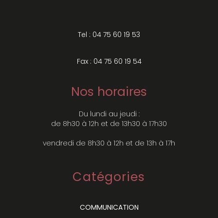
Tel : 04 75 60 19 53
Fax : 04 75 60 19 54
Nos horaires
Du lundi au jeudi :
de 8h30 à 12h et de 13h30 à 17h30
vendredi de 8h30 à 12h et de 13h à 17h
Catégories
COMMUNICATION