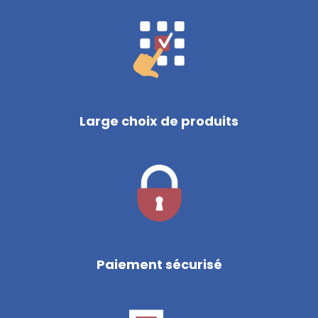
Large choix de produits
Paiement sécurisé