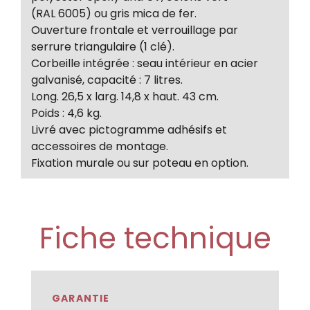
(RAL 6005) ou gris mica de fer.
Ouverture frontale et verrouillage par
serrure triangulaire (1 clé).
Corbeille intégrée : seau intérieur en acier
galvanisé, capacité : 7 litres.
Long. 26,5 x larg. 14,8 x haut. 43 cm.
Poids : 4,6 kg.
Livré avec pictogramme adhésifs et
accessoires de montage.
Fixation murale ou sur poteau en option.
Fiche technique
GARANTIE