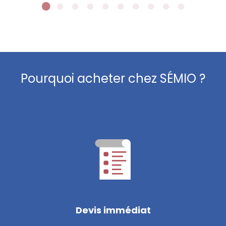
Pourquoi acheter chez SÉMIO ?
Devis immédiat