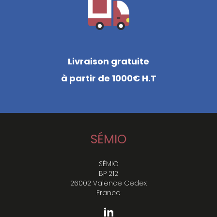
Livraison gratuite
à partir de 1000€ H.T
SÉMIO
SÉMIO
BP 212
26002 Valence Cedex
France