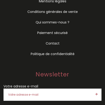
Mentions légales
Conditions générales de vente
Qui sommes-nous ?
Paiement sécurisé
Contact
Politique de confidentialité
Newsletter
Votre adresse e-mail