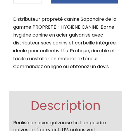
Distributeur propreté canine Saponaire de la
gamme PROPRETÉ - HYGIÈNE CANINE. Borne
hygiène canine en acier galvanisé avec
distributeur sacs canins et corbeille intégrée,
idéale pour collectivités. Pratique, durable et
facile à installer en mobilier extérieur.
Commandez en ligne ou obtenez un devis.
Description
Réalisé en acier galvanisé finition poudre
polyester époxy anti UV, coloris vert