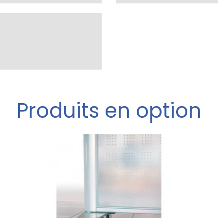
Produits en option