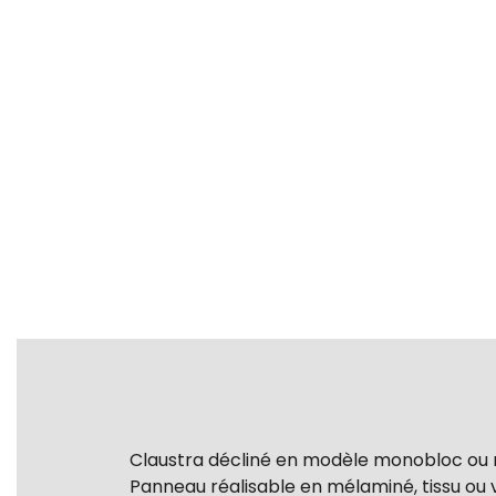
Claustra décliné en modèle monobloc ou m
Panneau réalisable en mélaminé, tissu ou 