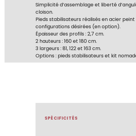
Simplicité d’assemblage et liberté d’angu
cloison.
Pieds stabilisateurs réalisés en acier peint
configurations désirées (en option).
Épaisseur des profils : 2,7 cm.
2 hauteurs : 160 et 180 cm.
3 largeurs : 81, 122 et 163 cm.
Options : pieds stabilisateurs et kit nomad
SPÉCIFICITÉS