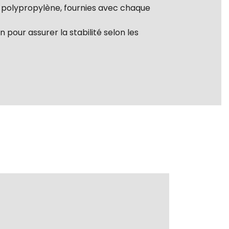
n polypropylène, fournies avec chaque
n pour assurer la stabilité selon les