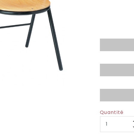
Quantité