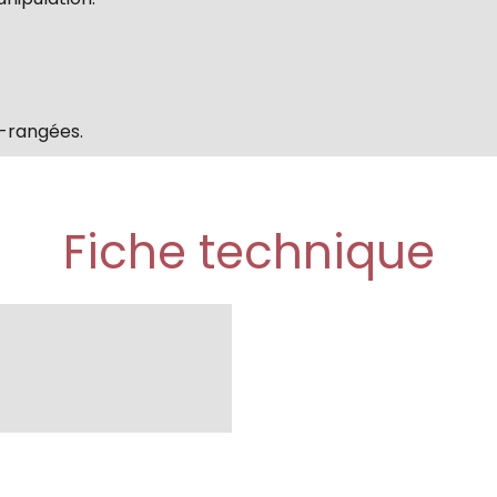
r-rangées.
Fiche technique