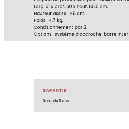
Larg. 51 x prof. 50 x haut. 86,5 cm.
Hauteur assise : 48 cm.
Poids : 4,7 kg.
Conditionnement par 2.
Options : système d’accroche, barre inte
GARANTIE
Garantie 5 ans