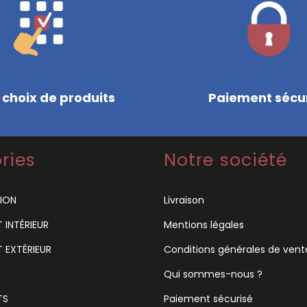
 choix de produits
Paiement sécu
ries
Notre société
ION
Livraison
INTÉRIEUR
Mentions légales
 EXTÉRIEUR
Conditions générales de vent
Qui sommes-nous ?
TS
Paiement sécurisé