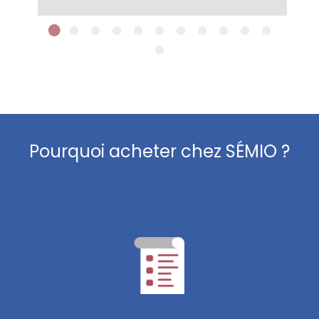
Pourquoi acheter chez SÉMIO ?