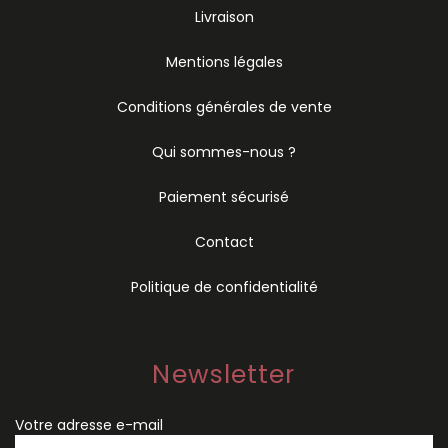
Livraison
Mentions légales
Conditions générales de vente
Qui sommes-nous ?
Paiement sécurisé
Contact
Politique de confidentialité
Newsletter
Votre adresse e-mail