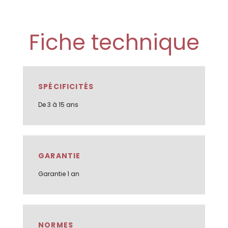
Fiche technique
SPÉCIFICITÉS
De 3 à 15 ans
GARANTIE
Garantie 1 an
NORMES