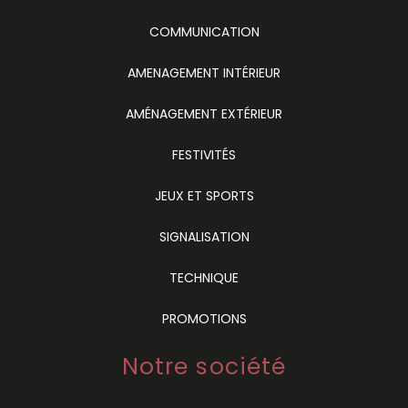
COMMUNICATION
AMENAGEMENT INTÉRIEUR
AMÉNAGEMENT EXTÉRIEUR
FESTIVITÉS
JEUX ET SPORTS
SIGNALISATION
TECHNIQUE
PROMOTIONS
Notre société