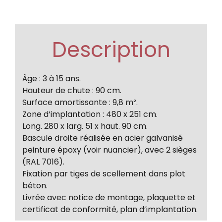
Description
Âge : 3 à 15 ans.
Hauteur de chute : 90 cm.
Surface amortissante : 9,8 m².
Zone d’implantation : 480 x 251 cm.
Long. 280 x larg. 51 x haut. 90 cm.
Bascule droite réalisée en acier galvanisé
peinture époxy (voir nuancier), avec 2 sièges
(RAL 7016).
Fixation par tiges de scellement dans plot
béton.
Livrée avec notice de montage, plaquette et
certificat de conformité, plan d’implantation.