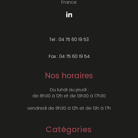
France
Tel : 04 75 60 19 53
Fax : 04 75 60 19 54
Nos horaires
Du lundi au jeudi :
de 8h30 à 12h et de 13h30 à 17h30
vendredi de 8h30 à 12h et de 13h à 17h
Catégories