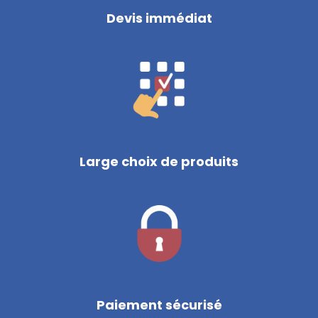
Devis immédiat
Large choix de produits
Paiement sécurisé