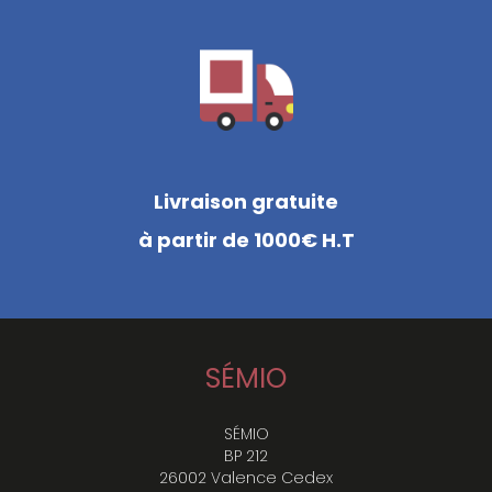
Livraison gratuite
à partir de 1000€ H.T
SÉMIO
SÉMIO
BP 212
26002 Valence Cedex