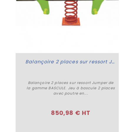
Balançoire 2 places sur ressort Jumper
Balançoire 2 places sur ressort Jumper de
la gamme BASCULE. Jeu à bascule 2 places
avec poutre en...
Acheter
850,98 € HT