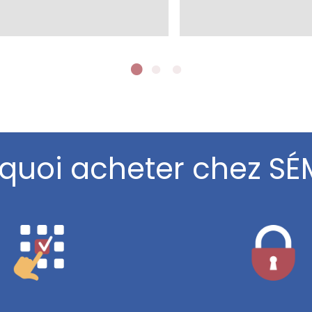
quoi acheter chez SÉ