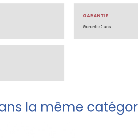
GARANTIE
Garantie 2 ans
ans la même catégor