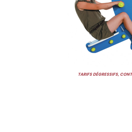
TARIFS DÉGRESSIFS, CON