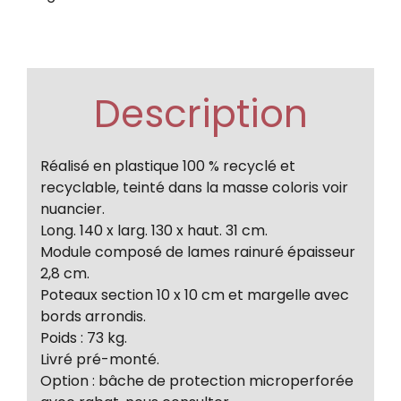
Description
Réalisé en plastique 100 % recyclé et
recyclable, teinté dans la masse coloris voir
nuancier.
Long. 140 x larg. 130 x haut. 31 cm.
Module composé de lames rainuré épaisseur
2,8 cm.
Poteaux section 10 x 10 cm et margelle avec
bords arrondis.
Poids : 73 kg.
Livré pré-monté.
Option : bâche de protection microperforée