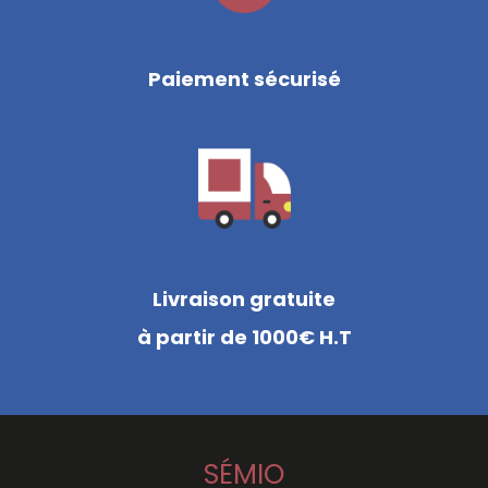
Paiement sécurisé
Livraison gratuite
à partir de 1000€ H.T
SÉMIO