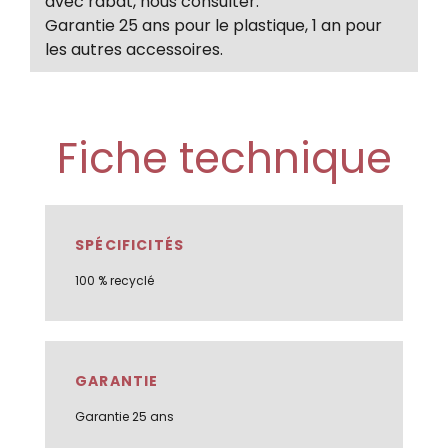
avec rabat, nous consulter.
Garantie 25 ans pour le plastique, 1 an pour
les autres accessoires.
Fiche technique
SPÉCIFICITÉS
100 % recyclé
GARANTIE
Garantie 25 ans