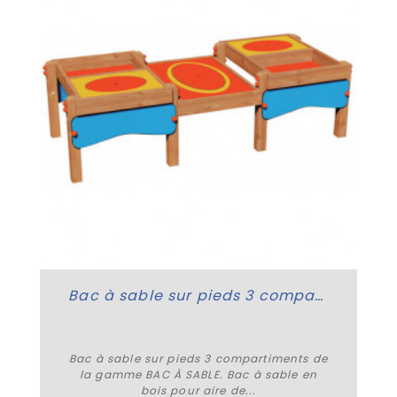
Bac à sable sur pieds 3 compartiments
Bac à sable sur pieds 3 compartiments de
la gamme BAC À SABLE. Bac à sable en
bois pour aire de...