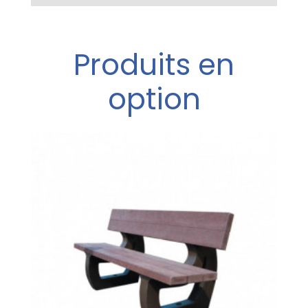
Produits en
option