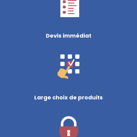
Devis immédiat
Large choix de produits