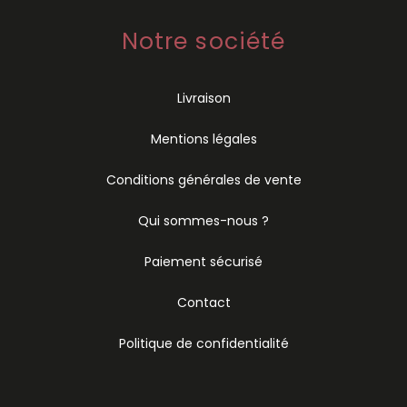
Notre société
Livraison
Mentions légales
Conditions générales de vente
Qui sommes-nous ?
Paiement sécurisé
Contact
Politique de confidentialité