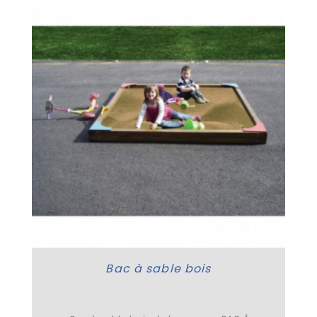
Bac à sable bois