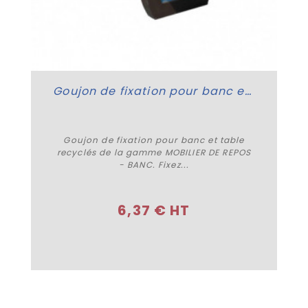
Goujon de fixation pour banc et table recyclés
Goujon de fixation pour banc et table
recyclés de la gamme MOBILIER DE REPOS
- BANC. Fixez...
Acheter
6,37 € HT