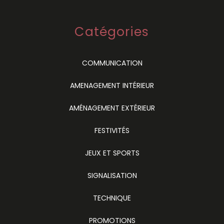
Catégories
COMMUNICATION
AMENAGEMENT INTÉRIEUR
AMÉNAGEMENT EXTÉRIEUR
FESTIVITÉS
JEUX ET SPORTS
SIGNALISATION
TECHNIQUE
PROMOTIONS