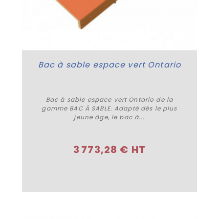
Bac à sable espace vert Ontario
Bac à sable espace vert Ontario de la
gamme BAC À SABLE. Adapté dès le plus
jeune âge, le bac à...
Plus de détails
3 773,28 € HT