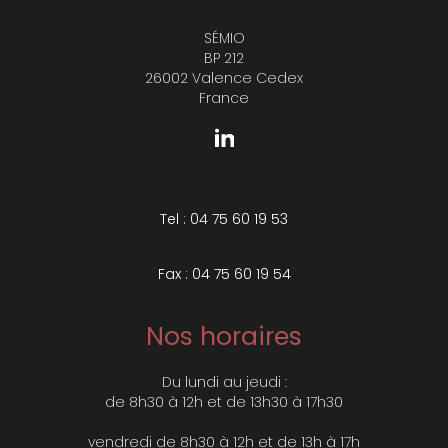
SÉMIO
BP 212
26002 Valence Cedex
France
Tel : 04 75 60 19 53
Fax : 04 75 60 19 54
Nos horaires
Du lundi au jeudi :
de 8h30 à 12h et de 13h30 à 17h30
vendredi de 8h30 à 12h et de 13h à 17h