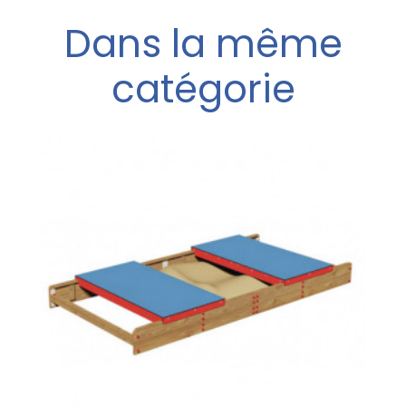
Dans la même
catégorie