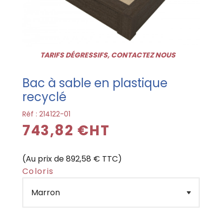
TARIFS DÉGRESSIFS, CONTACTEZ NOUS
Bac à sable en plastique
recyclé
Réf :
214122-01
743,82 €HT
(Au prix de 892,58 € TTC)
Coloris