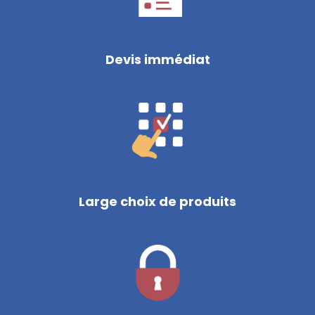
Devis immédiat
Large choix de produits