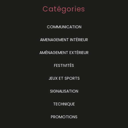
Catégories
COMMUNICATION
AMENAGEMENT INTÉRIEUR
AMÉNAGEMENT EXTÉRIEUR
FESTIVITÉS
JEUX ET SPORTS
SIGNALISATION
TECHNIQUE
PROMOTIONS