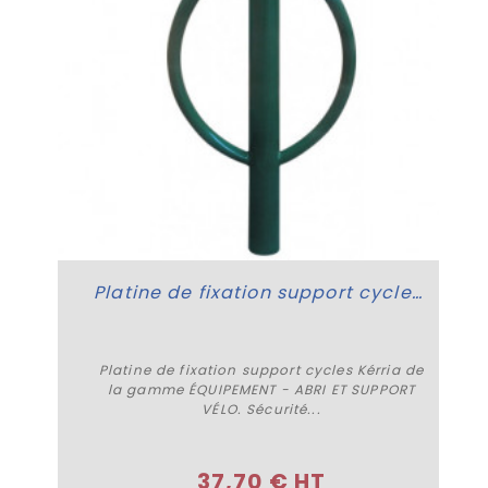
Platine de fixation support cycles Kérria
Platine de fixation support cycles Kérria de
la gamme ÉQUIPEMENT - ABRI ET SUPPORT
VÉLO. Sécurité...
Acheter
37,70 € HT