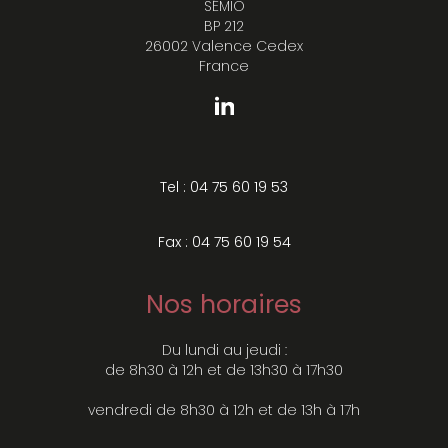
SÉMIO
BP 212
26002 Valence Cedex
France
Tel : 04 75 60 19 53
Fax : 04 75 60 19 54
Nos horaires
Du lundi au jeudi :
de 8h30 à 12h et de 13h30 à 17h30
vendredi de 8h30 à 12h et de 13h à 17h