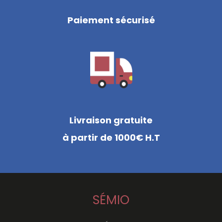
Paiement sécurisé
Livraison gratuite
à partir de 1000€ H.T
SÉMIO