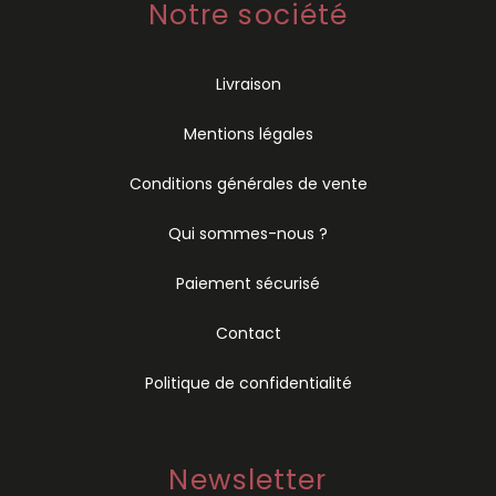
Notre société
Livraison
Mentions légales
Conditions générales de vente
Qui sommes-nous ?
Paiement sécurisé
Contact
Politique de confidentialité
Newsletter