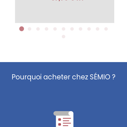
Pourquoi acheter chez SÉMIO ?