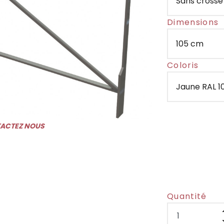
Dimensions
Coloris
TACTEZ NOUS
Quantité