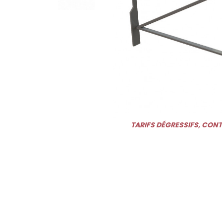
TARIFS DÉGRESSIFS, CON