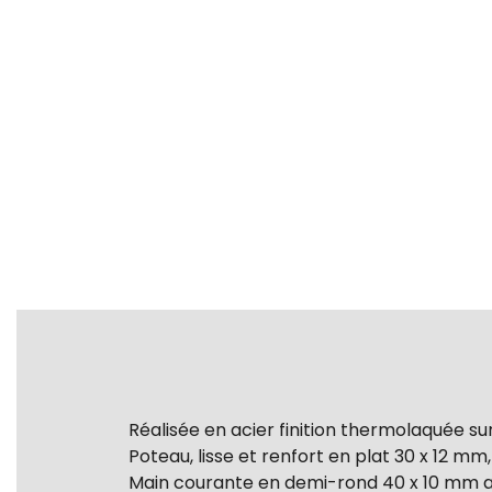
Réalisée en acier finition thermolaquée sur
Poteau, lisse et renfort en plat 30 x 12 mm
Main courante en demi-rond 40 x 10 mm a