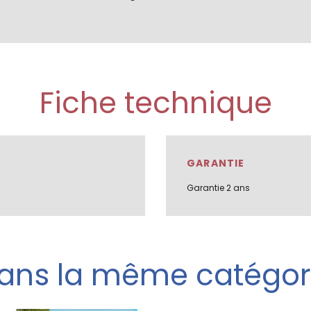
Fiche technique
GARANTIE
Garantie 2 ans
ans la même catégor