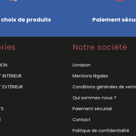
 choix de produits
Paiement sécu
ries
Notre société
ION
Livraison
INTÉRIEUR
Mentions légales
 EXTÉRIEUR
Conditions générales de vent
Qui sommes-nous ?
TS
Paiement sécurisé
N
Contact
Politique de confidentialité