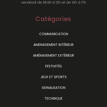
vendredi de 8h30 à 12h et de 13h à 17h
Catégories
COMMUNICATION
AMENAGEMENT INTÉRIEUR
AMÉNAGEMENT EXTÉRIEUR
FESTIVITÉS
JEUX ET SPORTS
SIGNALISATION
TECHNIQUE