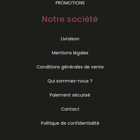
PROMOTIONS
Notre société
Livraison
Mentions légales
Conditions générales de vente
Qui sommes-nous ?
Paiement sécurisé
Contact
Politique de confidentialité