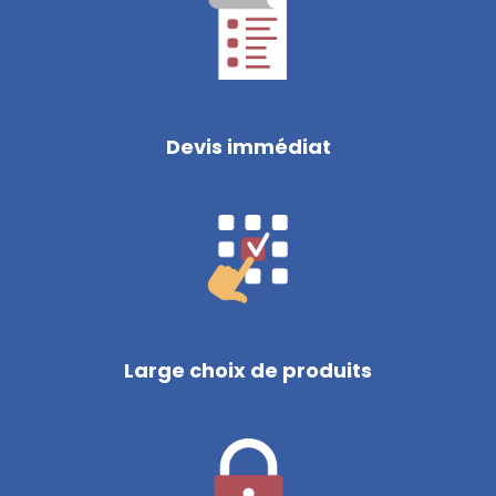
Devis immédiat
Large choix de produits