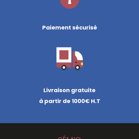
Paiement sécurisé
Livraison gratuite
à partir de 1000€ H.T