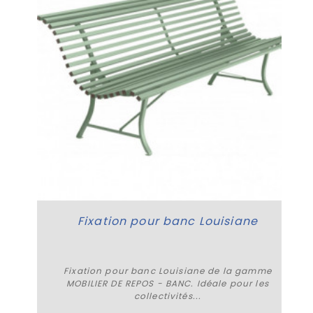
Fixation pour banc Louisiane
Fixation pour banc Louisiane de la gamme
MOBILIER DE REPOS - BANC. Idéale pour les
collectivités...