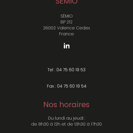
SÉMIO
SÉMIO
BP 212
26002 Valence Cedex
France
Tel : 04 75 60 19 53
Fax : 04 75 60 19 54
Nos horaires
Du lundi au jeudi :
de 8h30 à 12h et de 13h30 à 17h30