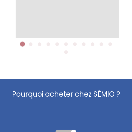
Plus de détails
Pourquoi acheter chez SÉMIO ?