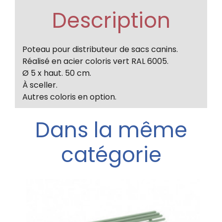
Description
Poteau pour distributeur de sacs canins.
Réalisé en acier coloris vert RAL 6005.
Ø 5 x haut. 50 cm.
À sceller.
Autres coloris en option.
Dans la même
catégorie