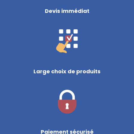
Devis immédiat
Large choix de produits
Paiement sécurisé