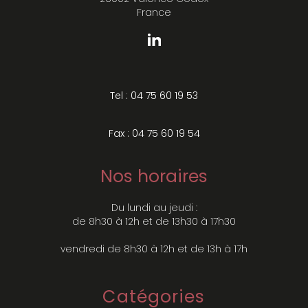
France
Tel : 04 75 60 19 53
Fax : 04 75 60 19 54
Nos horaires
Du lundi au jeudi :
de 8h30 à 12h et de 13h30 à 17h30
vendredi de 8h30 à 12h et de 13h à 17h
Catégories