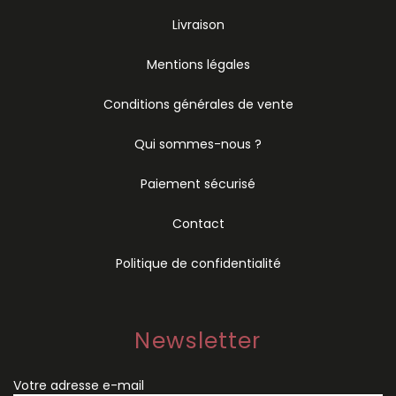
Livraison
Mentions légales
Conditions générales de vente
Qui sommes-nous ?
Paiement sécurisé
Contact
Politique de confidentialité
Newsletter
Votre adresse e-mail