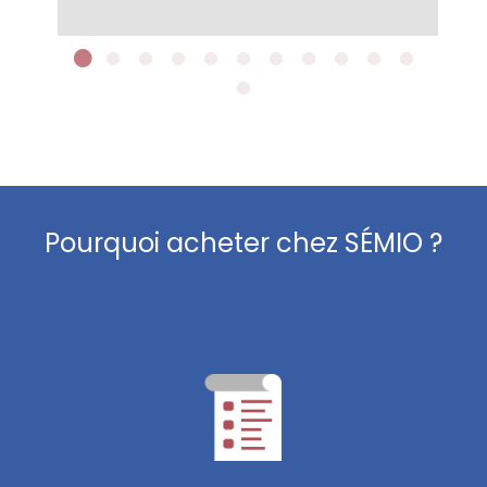
Pourquoi acheter chez SÉMIO ?