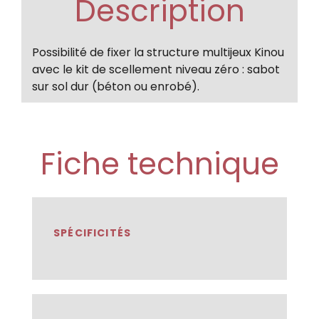
Description
Possibilité de fixer la structure multijeux Kinou
avec le kit de scellement niveau zéro : sabot
sur sol dur (béton ou enrobé).
Fiche technique
SPÉCIFICITÉS