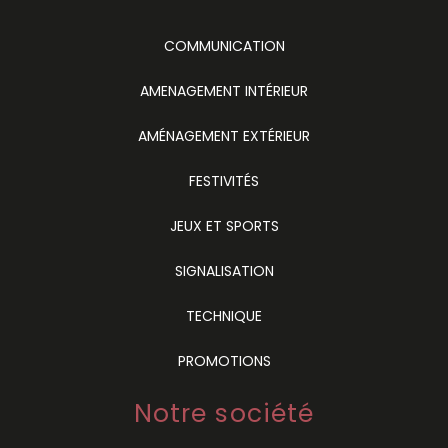
COMMUNICATION
AMENAGEMENT INTÉRIEUR
AMÉNAGEMENT EXTÉRIEUR
FESTIVITÉS
JEUX ET SPORTS
SIGNALISATION
TECHNIQUE
PROMOTIONS
Notre société