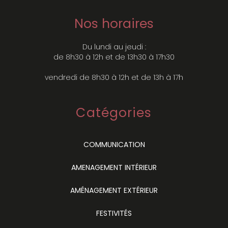
Nos horaires
Du lundi au jeudi :
de 8h30 à 12h et de 13h30 à 17h30
vendredi de 8h30 à 12h et de 13h à 17h
Catégories
COMMUNICATION
AMENAGEMENT INTÉRIEUR
AMÉNAGEMENT EXTÉRIEUR
FESTIVITÉS