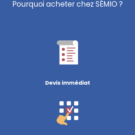
Pourquoi acheter chez SÉMIO ?
Devis immédiat