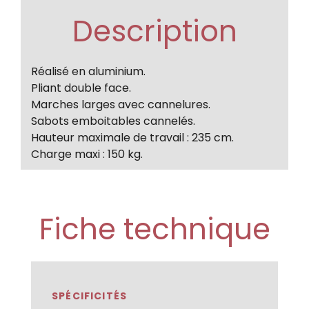
Description
Réalisé en aluminium.
Pliant double face.
Marches larges avec cannelures.
Sabots emboitables cannelés.
Hauteur maximale de travail : 235 cm.
Charge maxi : 150 kg.
Fiche technique
SPÉCIFICITÉS