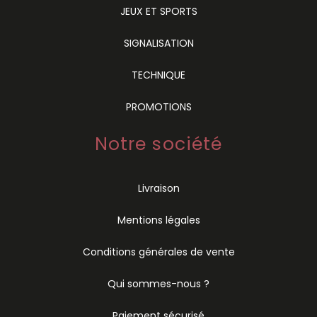
JEUX ET SPORTS
SIGNALISATION
TECHNIQUE
PROMOTIONS
Notre société
Livraison
Mentions légales
Conditions générales de vente
Qui sommes-nous ?
Paiement sécurisé