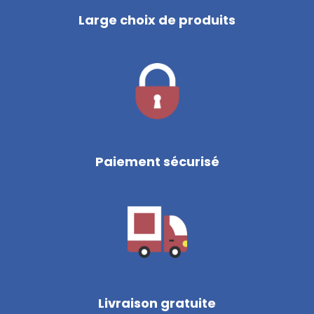
Large choix de produits
Paiement sécurisé
Livraison gratuite