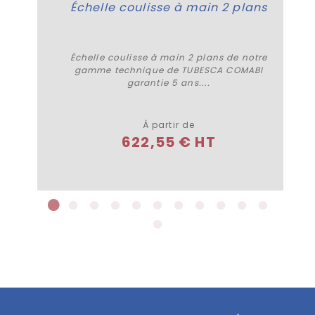
Échelle coulisse à main 2 plans
Échelle coulisse à main 2 plans de notre
gamme technique de TUBESCA COMABI
garantie 5 ans....
Plus de détails
À partir de
622,55 € HT