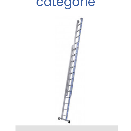
catégorie