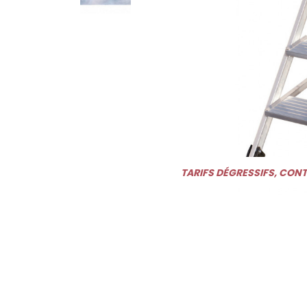
TARIFS DÉGRESSIFS, CON