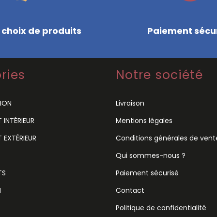
 choix de produits
Paiement sécu
ries
Notre société
ION
Livraison
INTÉRIEUR
Mentions légales
 EXTÉRIEUR
Conditions générales de vent
Qui sommes-nous ?
TS
Paiement sécurisé
N
Contact
Politique de confidentialité