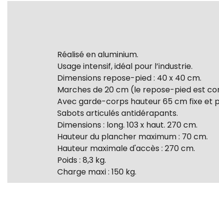
Réalisé en aluminium.
Usage intensif, idéal pour l’industrie.
Dimensions repose-pied : 40 x 40 cm.
Marches de 20 cm (le repose-pied est 
Avec garde-corps hauteur 65 cm fixe et po
Sabots articulés antidérapants.
Dimensions : long. 103 x haut. 270 cm.
Hauteur du plancher maximum : 70 cm.
Hauteur maximale d'accès : 270 cm.
Poids : 8,3 kg.
Charge maxi : 150 kg.