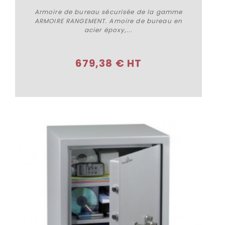
Armoire de bureau sécurisée de la gamme
ARMOIRE RANGEMENT. Amoire de bureau en
acier époxy,...
Plus de détails
679,38 € HT