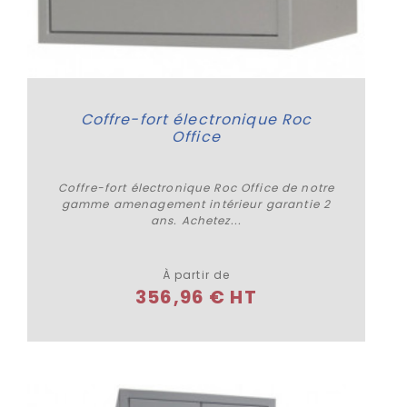
Coffre-fort électronique Roc
Office
Coffre-fort électronique Roc Office de notre
gamme amenagement intérieur garantie 2
ans. Achetez...
Plus de détails
À partir de
356,96 € HT