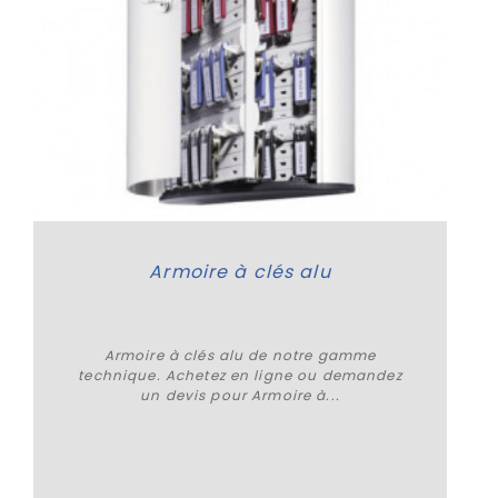
Armoire à clés alu
Armoire à clés alu de notre gamme
technique. Achetez en ligne ou demandez
un devis pour Armoire à...
Plus de détails