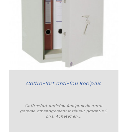
Coffre-fort anti-feu Roc'plus
Coffre-fort anti-feu Roc'plus de notre
gamme amenagement intérieur garantie 2
ans. Achetez en...
Plus de détails