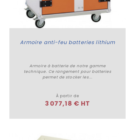
Armoire anti-feu batteries lithium
Armoire à batterie de notre gamme
technique. Ce rangement pour batteries
permet de stocker les...
Plus de détails
À partir de
3 077,18 € HT