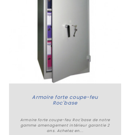
Armoire forte coupe-feu
Roc'base
Armoire forte coupe-feu Roc'base de notre
gamme amenagement intérieur garantie 2
ans. Achetez en...