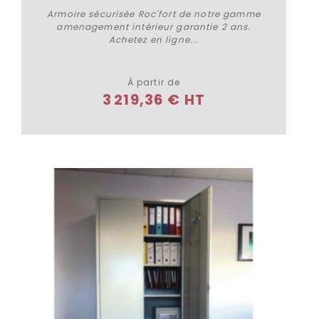
Armoire sécurisée Roc'fort de notre gamme
amenagement intérieur garantie 2 ans.
Achetez en ligne...
Plus de détails
À partir de
3 219,36 € HT