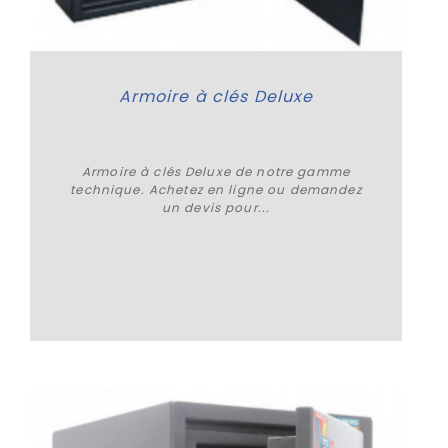
Armoire à clés Deluxe
Armoire à clés Deluxe de notre gamme
technique. Achetez en ligne ou demandez
un devis pour...
Plus de détails