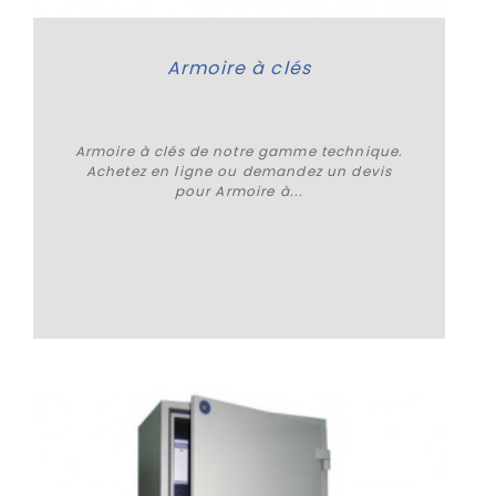
Armoire à clés
Armoire à clés de notre gamme technique.
Achetez en ligne ou demandez un devis
pour Armoire à...
Plus de détails