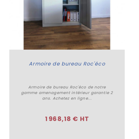
Armoire de bureau Roc'éco
Armoire de bureau Roc'éco de notre
gamme amenagement intérieur garantie 2
ans. Achetez en ligne...
Acheter
1 968,18 € HT