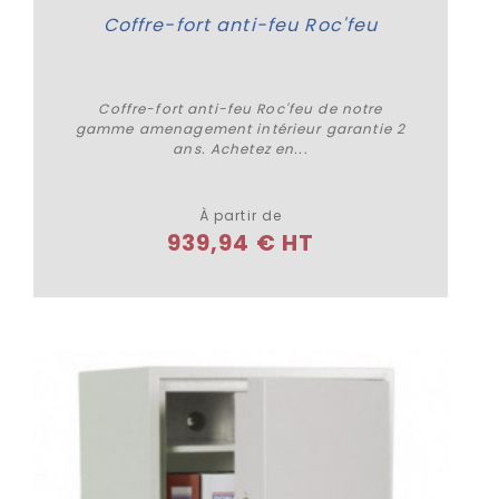
Coffre-fort anti-feu Roc'feu
Coffre-fort anti-feu Roc'feu de notre
gamme amenagement intérieur garantie 2
ans. Achetez en...
Plus de détails
À partir de
939,94 € HT