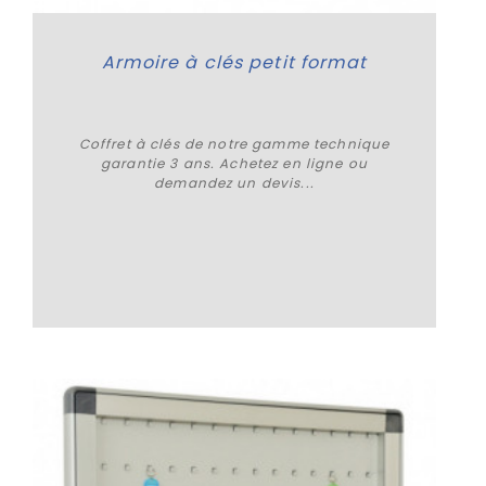
Armoire à clés petit format
Coffret à clés de notre gamme technique
garantie 3 ans. Achetez en ligne ou
demandez un devis...
Plus de détails