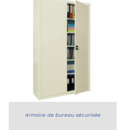
Armoire de bureau sécurisée