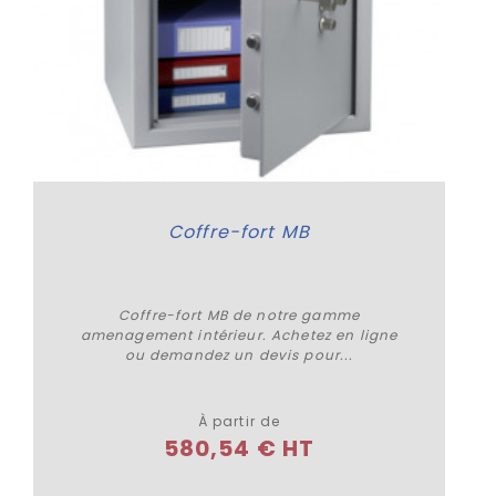
Coffre-fort MB
Coffre-fort MB de notre gamme
amenagement intérieur. Achetez en ligne
ou demandez un devis pour...
Plus de détails
À partir de
580,54 € HT