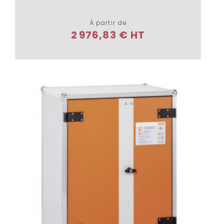
Plus de détails
À partir de
2 976,83 € HT