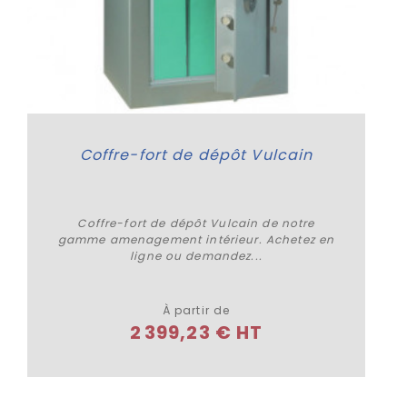
Coffre-fort de dépôt Vulcain
Coffre-fort de dépôt Vulcain de notre
gamme amenagement intérieur. Achetez en
ligne ou demandez...
Plus de détails
À partir de
2 399,23 € HT