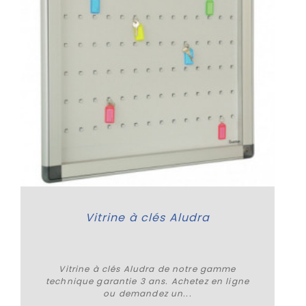
Vitrine à clés Aludra
Vitrine à clés Aludra de notre gamme
technique garantie 3 ans. Achetez en ligne
ou demandez un...
Acheter