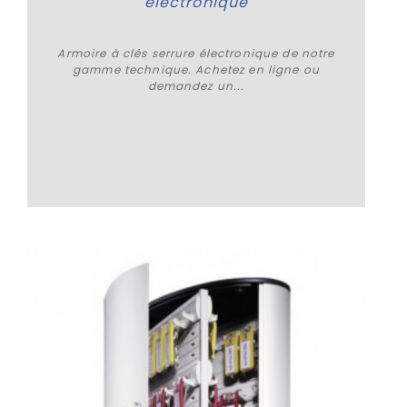
électronique
Armoire à clés serrure électronique de notre
gamme technique. Achetez en ligne ou
demandez un...
Plus de détails