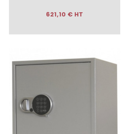
621,10 € HT