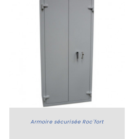
Armoire sécurisée Roc'fort