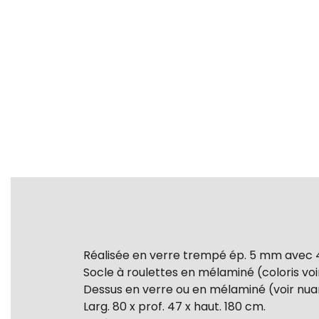
Réalisée en verre trempé ép. 5 mm avec 4
Socle à roulettes en mélaminé (coloris voi
Dessus en verre ou en mélaminé (voir nua
Larg. 80 x prof. 47 x haut. 180 cm.