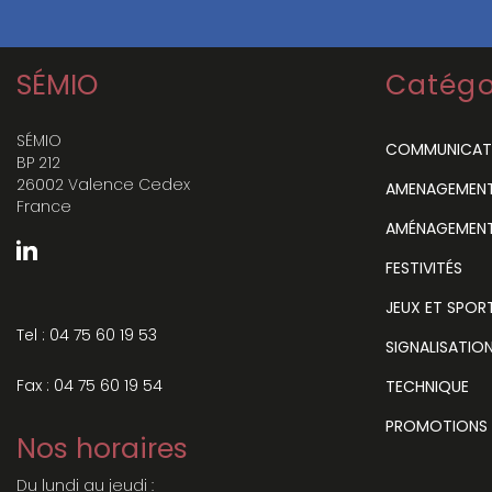
SÉMIO
Catégo
SÉMIO
COMMUNICAT
BP 212
26002 Valence Cedex
AMENAGEMENT 
France
AMÉNAGEMENT
FESTIVITÉS
JEUX ET SPOR
Tel : 04 75 60 19 53
SIGNALISATIO
Fax : 04 75 60 19 54
TECHNIQUE
PROMOTIONS
Nos horaires
Du lundi au jeudi :