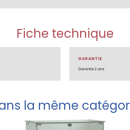
Fiche technique
GARANTIE
Garantie 2 ans
ans la même catégor