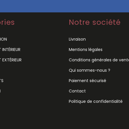
ries
Notre société
ION
Livraison
INTÉRIEUR
Mentions légales
 EXTÉRIEUR
Conditions générales de vent
Qui sommes-nous ?
TS
Paiement sécurisé
N
Contact
Politique de confidentialité