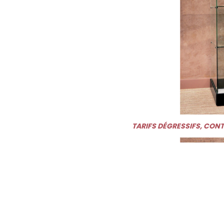
TARIFS DÉGRESSIFS, CON