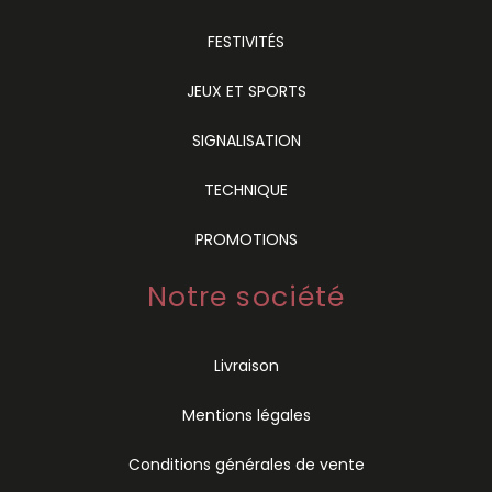
FESTIVITÉS
JEUX ET SPORTS
SIGNALISATION
TECHNIQUE
PROMOTIONS
Notre société
Livraison
Mentions légales
Conditions générales de vente