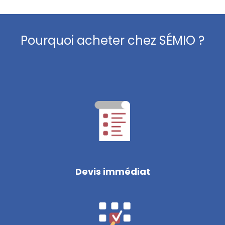
Pourquoi acheter chez SÉMIO ?
Devis immédiat