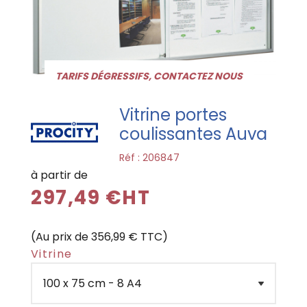
TARIFS DÉGRESSIFS, CONTACTEZ NOUS
Vitrine portes
coulissantes Auva
Réf :
206847
à partir de
297,49 €HT
(Au prix de 356,99 € TTC)
Vitrine