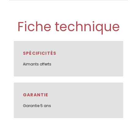
Fiche technique
SPÉCIFICITÉS
Aimants offerts
GARANTIE
Garantie 5 ans