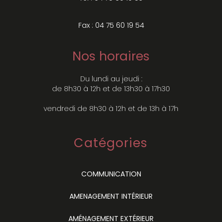
Fax : 04 75 60 19 54
Nos horaires
Du lundi au jeudi :
de 8h30 à 12h et de 13h30 à 17h30
vendredi de 8h30 à 12h et de 13h à 17h
Catégories
COMMUNICATION
AMENAGEMENT INTÉRIEUR
AMÉNAGEMENT EXTÉRIEUR