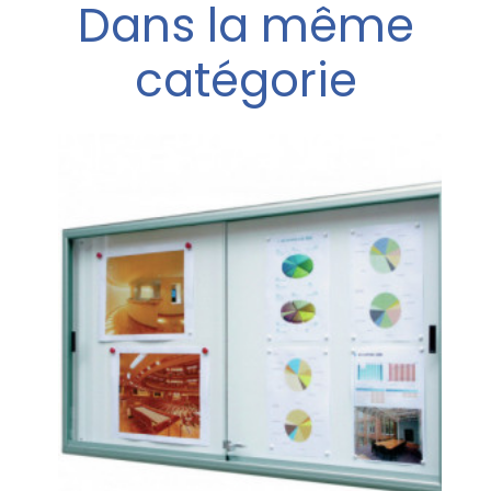
Dans la même
catégorie