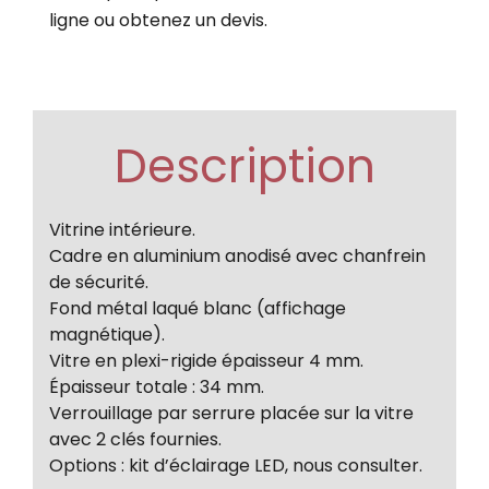
ligne ou obtenez un devis.
Description
Vitrine intérieure.
Cadre en aluminium anodisé avec chanfrein
de sécurité.
Fond métal laqué blanc (affichage
magnétique).
Vitre en plexi-rigide épaisseur 4 mm.
Épaisseur totale : 34 mm.
Verrouillage par serrure placée sur la vitre
avec 2 clés fournies.
Options : kit d’éclairage LED, nous consulter.