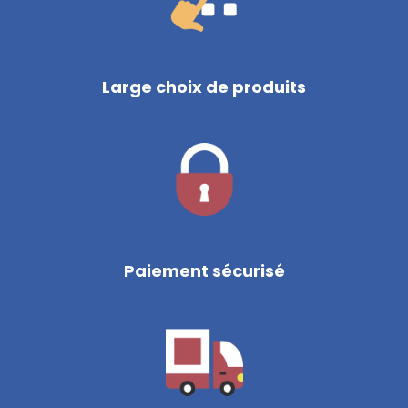
Large choix de produits
Paiement sécurisé