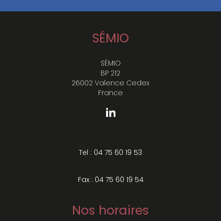
SÉMIO
SÉMIO
BP 212
26002 Valence Cedex
France
Tel : 04 75 60 19 53
Fax : 04 75 60 19 54
Nos horaires