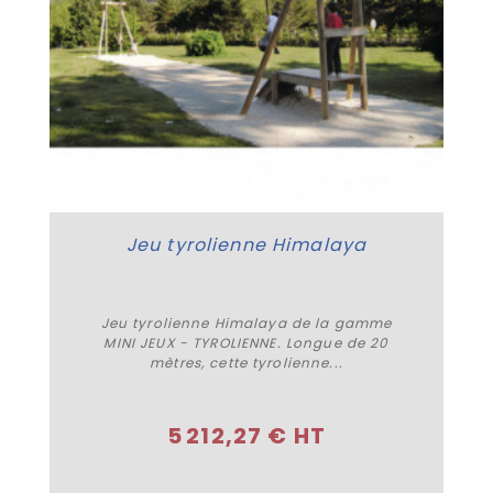
Jeu tyrolienne Himalaya
Jeu tyrolienne Himalaya de la gamme
MINI JEUX - TYROLIENNE. Longue de 20
mètres, cette tyrolienne...
Plus de détails
5 212,27 € HT