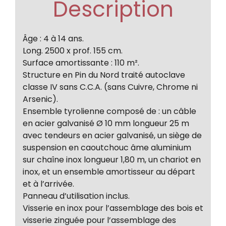
Description
Âge : 4 à 14 ans.
Long. 2500 x prof. 155 cm.
Surface amortissante : 110 m².
Structure en Pin du Nord traité autoclave
classe IV sans C.C.A. (sans Cuivre, Chrome ni
Arsenic).
Ensemble tyrolienne composé de : un câble
en acier galvanisé Ø 10 mm longueur 25 m
avec tendeurs en acier galvanisé, un siège de
suspension en caoutchouc âme aluminium
sur chaîne inox longueur 1,80 m, un chariot en
inox, et un ensemble amortisseur au départ
et à l’arrivée.
Panneau d’utilisation inclus.
Visserie en inox pour l’assemblage des bois et
visserie zinguée pour l’assemblage des