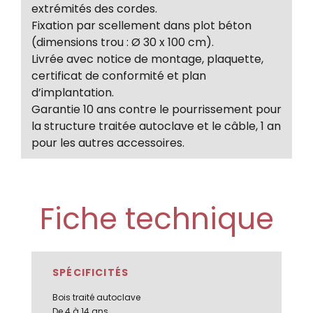
extrémités des cordes.
Fixation par scellement dans plot béton
(dimensions trou : Ø 30 x 100 cm).
Livrée avec notice de montage, plaquette,
certificat de conformité et plan
d’implantation.
Garantie 10 ans contre le pourrissement pour
la structure traitée autoclave et le câble, 1 an
pour les autres accessoires.
Fiche technique
SPÉCIFICITÉS
Bois traité autoclave
De 4 à 14 ans