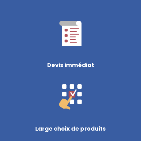
Devis immédiat
Large choix de produits