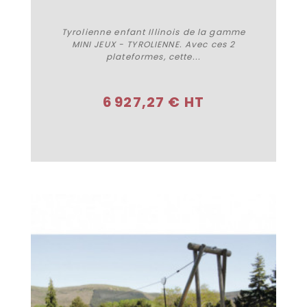
Tyrolienne enfant Illinois de la gamme
MINI JEUX - TYROLIENNE. Avec ces 2
plateformes, cette...
Acheter
6 927,27 € HT