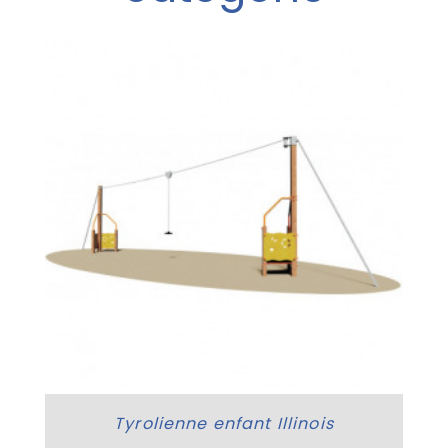
Tyrolienne enfant Illinois