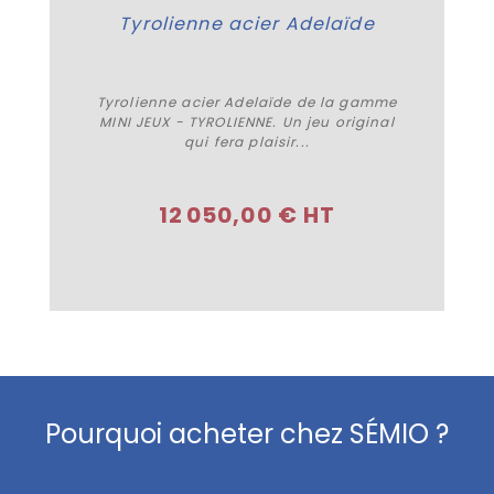
Tyrolienne acier Adelaïde
Tyrolienne acier Adelaïde de la gamme
MINI JEUX - TYROLIENNE. Un jeu original
qui fera plaisir...
Acheter
12 050,00 € HT
Pourquoi acheter chez SÉMIO ?