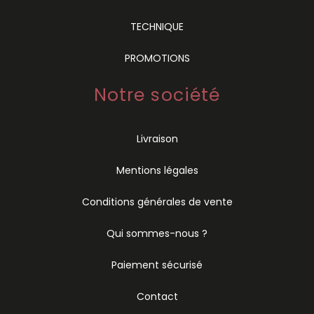
TECHNIQUE
PROMOTIONS
Notre société
Livraison
Mentions légales
Conditions générales de vente
Qui sommes-nous ?
Paiement sécurisé
Contact