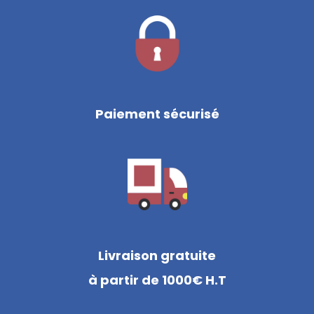
Paiement sécurisé
Livraison gratuite
à partir de 1000€ H.T