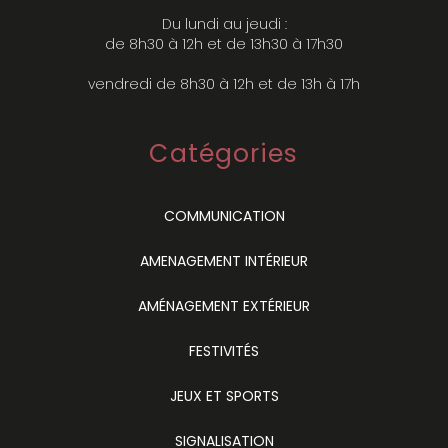
Du lundi au jeudi :
de 8h30 à 12h et de 13h30 à 17h30
vendredi de 8h30 à 12h et de 13h à 17h
Catégories
COMMUNICATION
AMENAGEMENT INTÉRIEUR
AMÉNAGEMENT EXTÉRIEUR
FESTIVITÉS
JEUX ET SPORTS
SIGNALISATION