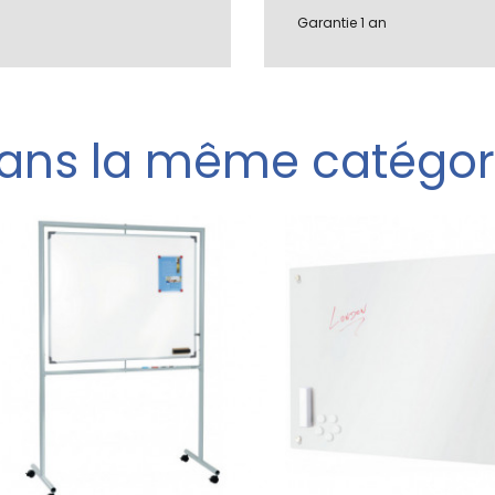
Garantie 1 an
ans la même catégor