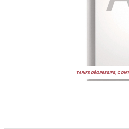
TARIFS DÉGRESSIFS, CON