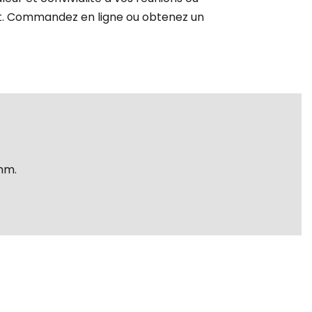
. Commandez en ligne ou obtenez un
mm.