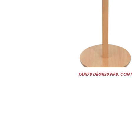
TARIFS DÉGRESSIFS, CON