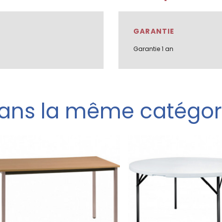
GARANTIE
Garantie 1 an
ans la même catégor