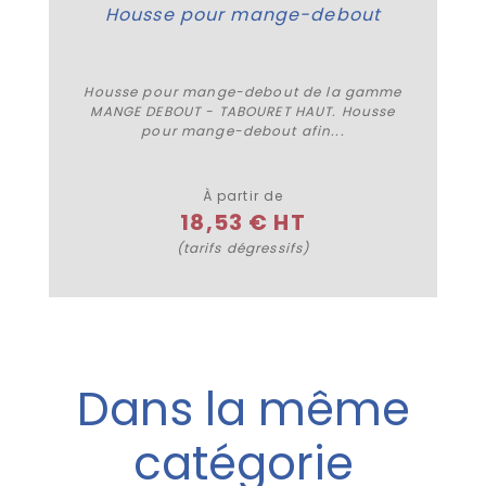
Housse pour mange-debout
Housse pour mange-debout de la gamme
MANGE DEBOUT - TABOURET HAUT. Housse
pour mange-debout afin...
Plus de détails
À partir de
18,53 € HT
(tarifs dégressifs)
Dans la même
catégorie