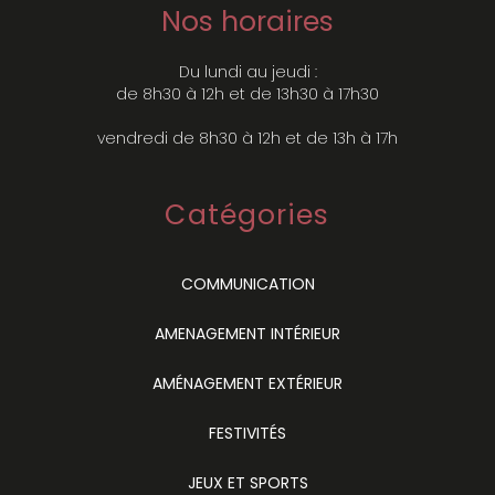
Nos horaires
Du lundi au jeudi :
de 8h30 à 12h et de 13h30 à 17h30
vendredi de 8h30 à 12h et de 13h à 17h
Catégories
COMMUNICATION
AMENAGEMENT INTÉRIEUR
AMÉNAGEMENT EXTÉRIEUR
FESTIVITÉS
JEUX ET SPORTS