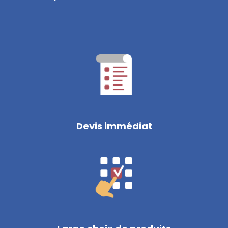
Devis immédiat