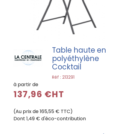
Table haute en
polyéthylène
Cocktail
Réf :
213291
à partir de
137,96 €HT
(Au prix de 165,55 € TTC)
Dont 1,49 € d'éco-contribution