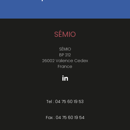
SÉMIO
SÉMIO
BP 212
26002 Valence Cedex
France
Tel : 04 75 60 19 53
Fax : 04 75 60 19 54