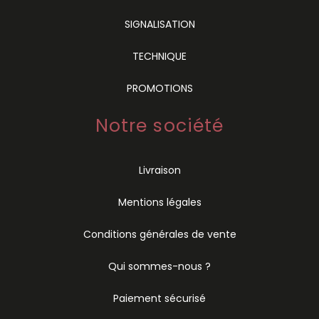
SIGNALISATION
TECHNIQUE
PROMOTIONS
Notre société
Livraison
Mentions légales
Conditions générales de vente
Qui sommes-nous ?
Paiement sécurisé