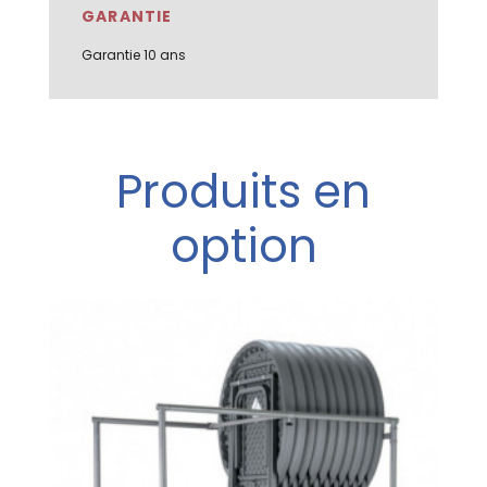
GARANTIE
Garantie 10 ans
Produits en
option