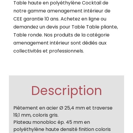
Table haute en polyéthylène Cocktail de
notre gamme amenagement intérieur de
CEE garantie 10 ans. Achetez en ligne ou
demandez un devis pour Table Table pliante,
Table ronde. Nos produits de la catégorie
amenagement intérieur sont dédiés aux
collectivités et professionnels.
Description
Piètement en acier Ø 25,4 mm et traverse
19,1 mm, coloris gris.
Plateau monobloc ép. 45 mm en
polyéthylène haute densité finition coloris