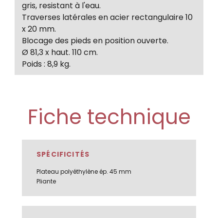
gris, resistant à l'eau.
Traverses latérales en acier rectangulaire 10
x 20 mm.
Blocage des pieds en position ouverte.
Ø 81,3 x haut. 110 cm.
Poids : 8,9 kg.
Fiche technique
SPÉCIFICITÉS
Plateau polyéthylène ép. 45 mm
Pliante