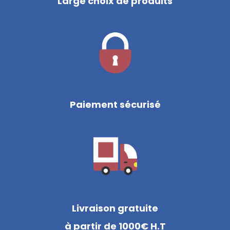
Large choix de produits
Paiement sécurisé
Livraison gratuite
à partir de 1000€ H.T