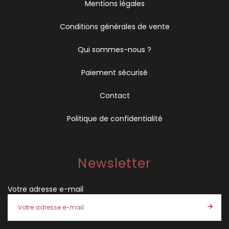
Mentions légales
Conditions générales de vente
Qui sommes-nous ?
Paiement sécurisé
Contact
Politique de confidentialité
Newsletter
Votre adresse e-mail