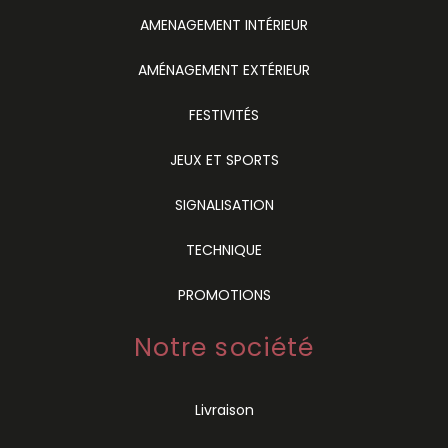
AMENAGEMENT INTÉRIEUR
AMÉNAGEMENT EXTÉRIEUR
FESTIVITÉS
JEUX ET SPORTS
SIGNALISATION
TECHNIQUE
PROMOTIONS
Notre société
Livraison