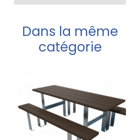
Dans la même
catégorie
t