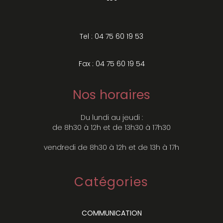
Tel : 04 75 60 19 53
Fax : 04 75 60 19 54
Nos horaires
Du lundi au jeudi :
de 8h30 à 12h et de 13h30 à 17h30
vendredi de 8h30 à 12h et de 13h à 17h
Catégories
COMMUNICATION