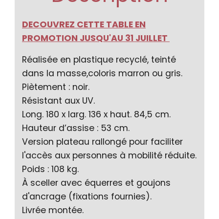
DECOUVREZ CETTE TABLE EN
PROMOTION JUSQU'AU 31 JUILLET
Réalisée en plastique recyclé, teinté
dans la masse,coloris marron ou gris.
Piètement : noir.
Résistant aux UV.
Long. 180 x larg. 136 x haut. 84,5 cm.
Hauteur d’assise : 53 cm.
Version plateau rallongé pour faciliter
l'accès aux personnes à mobilité réduite.
Poids : 108 kg.
À sceller avec équerres et goujons
d'ancrage (fixations fournies).
Livrée montée.