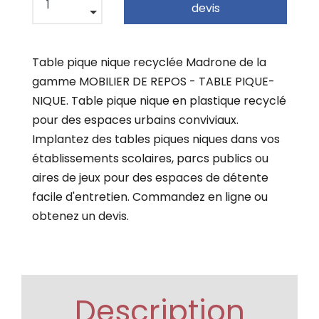
devis
Table pique nique recyclée Madrone de la
gamme MOBILIER DE REPOS - TABLE PIQUE-
NIQUE. Table pique nique en plastique recyclé
pour des espaces urbains conviviaux.
Implantez des tables piques niques dans vos
établissements scolaires, parcs publics ou
aires de jeux pour des espaces de détente
facile d'entretien. Commandez en ligne ou
obtenez un devis.
Description