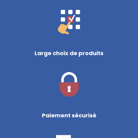
Large choix de produits
Paiement sécurisé