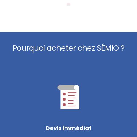
Pourquoi acheter chez SÉMIO ?
Devis immédiat