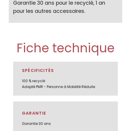
Garantie 30 ans pour le recyclé, 1 an
pour les autres accessoires.
Fiche technique
SPÉCIFICITÉS
100 % recyclé
Adapté PMR - Personne à Mobilité Réduite
GARANTIE
Garantie 30 ans