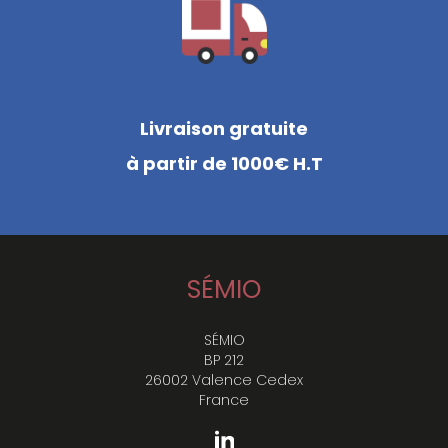
Livraison gratuite
à partir de 1000€ H.T
SÉMIO
SÉMIO
BP 212
26002 Valence Cedex
France