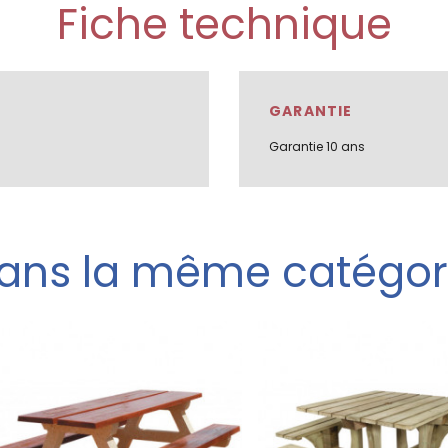
Fiche technique
GARANTIE
Garantie 10 ans
ans la même catégor