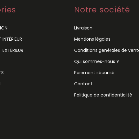
ries
Notre société
ION
Livraison
INTÉRIEUR
Mentions légales
 EXTÉRIEUR
Conditions générales de vent
Qui sommes-nous ?
TS
Paiement sécurisé
N
Contact
Politique de confidentialité