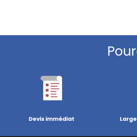
Pour
Devis immédiat
Large