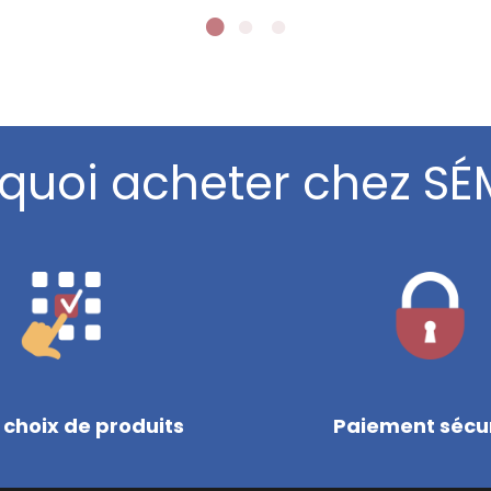
quoi acheter chez SÉ
 choix de produits
Paiement sécu