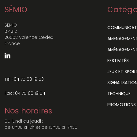
SÉMIO
Catégo
SÉMIO
COMMUNICAT
BP 212
26002 Valence Cedex
AMENAGEMENT 
France
AMÉNAGEMENT
FESTIVITÉS
JEUX ET SPOR
Tel : 04 75 60 19 53
SIGNALISATIO
Fax : 04 75 60 19 54
TECHNIQUE
PROMOTIONS
Nos horaires
Du lundi au jeudi :
de 8h30 à 12h et de 13h30 à 17h30