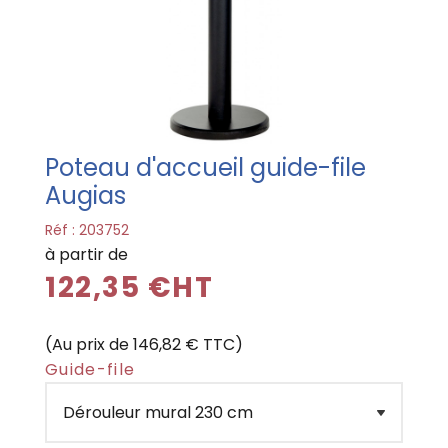
Poteau d'accueil guide-file
Augias
Réf :
203752
à partir de
122,35 €HT
(Au prix de 146,82 € TTC)
Guide-file