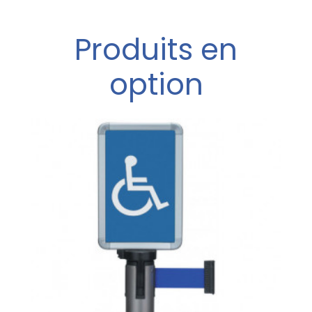
Produits en
option