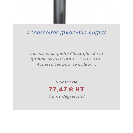
Accessoires guide-file Augias
Accessoires guide-file Augias de la
gamme SIGNALÉTIQUE - GUIDE-FILE.
Accessoires pour le poteau...
Plus de détails
À partir de
77,47 € HT
(tarifs dégressifs)