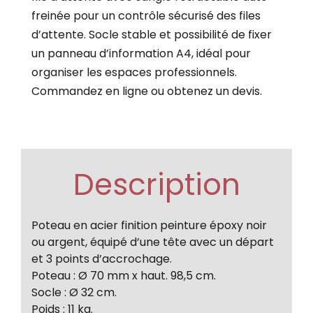
freinée pour un contrôle sécurisé des files
d’attente. Socle stable et possibilité de fixer
un panneau d’information A4, idéal pour
organiser les espaces professionnels.
Commandez en ligne ou obtenez un devis.
Description
Poteau en acier finition peinture époxy noir
ou argent, équipé d’une tête avec un départ
et 3 points d’accrochage.
Poteau : Ø 70 mm x haut. 98,5 cm.
Socle : Ø 32 cm.
Poids : 11 kg.