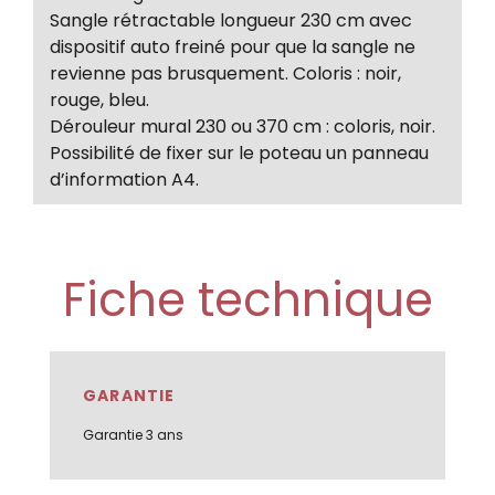
Sangle rétractable longueur 230 cm avec
dispositif auto freiné pour que la sangle ne
revienne pas brusquement. Coloris : noir,
rouge, bleu.
Dérouleur mural 230 ou 370 cm : coloris, noir.
Possibilité de fixer sur le poteau un panneau
d’information A4.
Fiche technique
GARANTIE
Garantie 3 ans