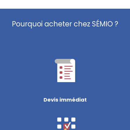
Pourquoi acheter chez SÉMIO ?
Devis immédiat