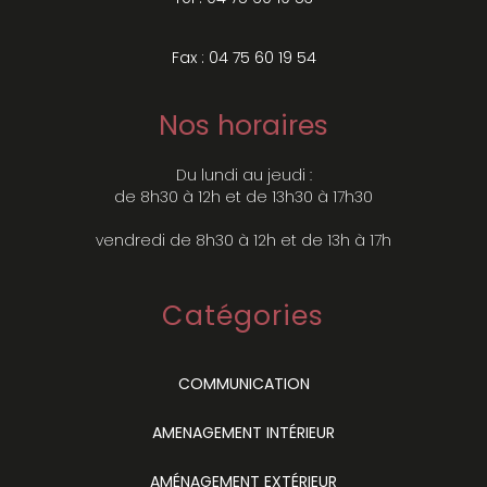
Fax : 04 75 60 19 54
Nos horaires
Du lundi au jeudi :
de 8h30 à 12h et de 13h30 à 17h30
vendredi de 8h30 à 12h et de 13h à 17h
Catégories
COMMUNICATION
AMENAGEMENT INTÉRIEUR
AMÉNAGEMENT EXTÉRIEUR