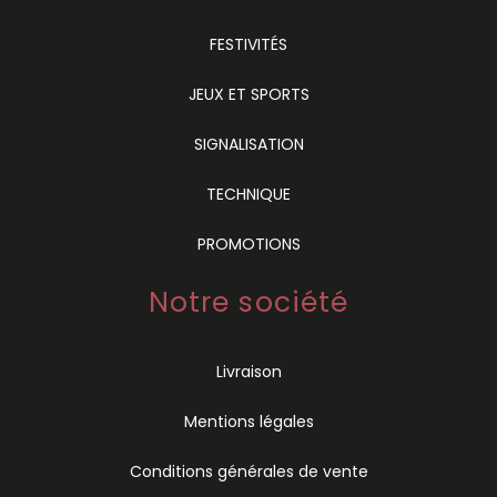
FESTIVITÉS
JEUX ET SPORTS
SIGNALISATION
TECHNIQUE
PROMOTIONS
Notre société
Livraison
Mentions légales
Conditions générales de vente