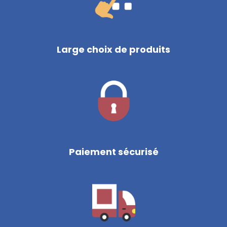
Large choix de produits
Paiement sécurisé