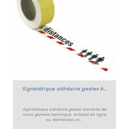
Signalétique adhésive gestes barrières
Signalétique adhésive gestes barrières de
notre gamme technique. Achetez en ligne
ou demandez un...
Plus de détails