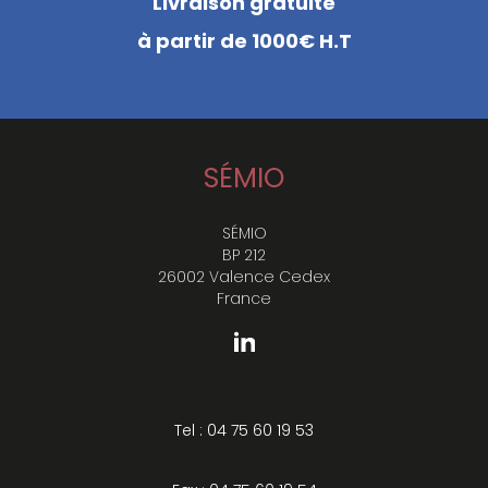
Livraison gratuite
à partir de 1000€ H.T
SÉMIO
SÉMIO
BP 212
26002 Valence Cedex
France
Tel : 04 75 60 19 53