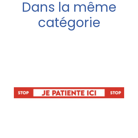
Dans la même
catégorie