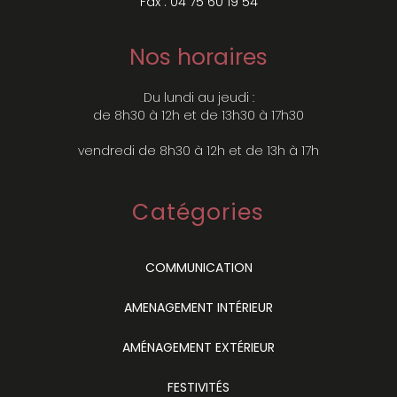
Fax : 04 75 60 19 54
Nos horaires
Du lundi au jeudi :
de 8h30 à 12h et de 13h30 à 17h30
vendredi de 8h30 à 12h et de 13h à 17h
Catégories
COMMUNICATION
AMENAGEMENT INTÉRIEUR
AMÉNAGEMENT EXTÉRIEUR
FESTIVITÉS