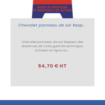
Chevalet panneau de sol Respect des distances
Chevalet panneau de sol Respect des
distances de notre gamme technique.
Achetez en ligne ou...
Plus de détails
64,70 € HT