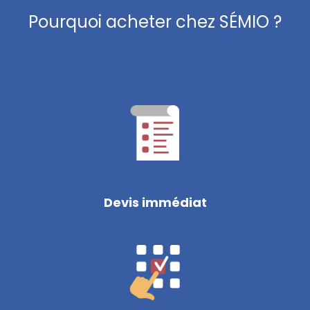
Pourquoi acheter chez SÉMIO ?
Devis immédiat