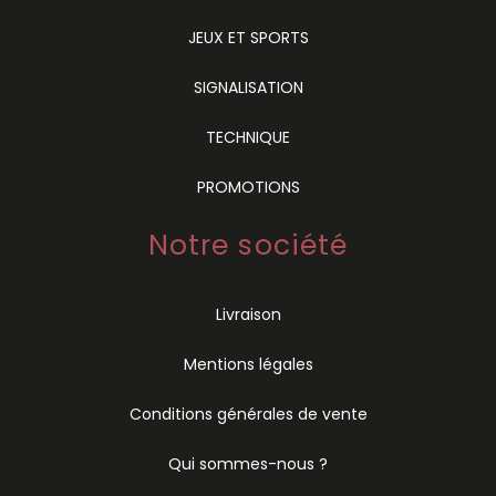
JEUX ET SPORTS
SIGNALISATION
TECHNIQUE
PROMOTIONS
Notre société
Livraison
Mentions légales
Conditions générales de vente
Qui sommes-nous ?