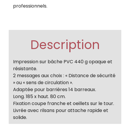
professionnels.
Description
Impression sur bâche PVC 440 g opaque et
résistante.
2 messages aux choix : « Distance de sécurité
» ou « sens de circulation ».
Adaptée pour barrières 14 barreaux.
Long. 185 x haut. 80 cm.
Fixation coupe franche et oeillets sur le tour.
Livrée avec rilsans pour attache rapide et
solide.