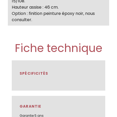
15/10e.
Hauteur assise : 46 cm.
Option : finition peinture époxy noir, nous
consulter.
Fiche technique
SPÉCIFICITÉS
GARANTIE
Garantie 5 ans