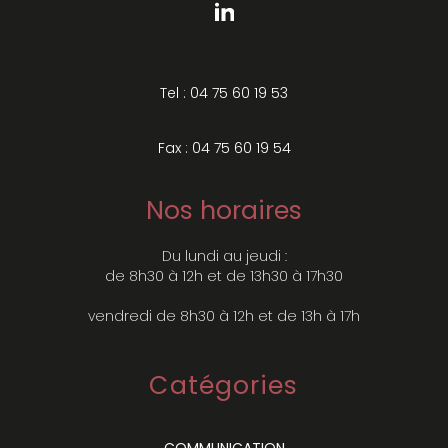
Tel : 04 75 60 19 53
Fax : 04 75 60 19 54
Nos horaires
Du lundi au jeudi :
de 8h30 à 12h et de 13h30 à 17h30
vendredi de 8h30 à 12h et de 13h à 17h
Catégories
COMMUNICATION