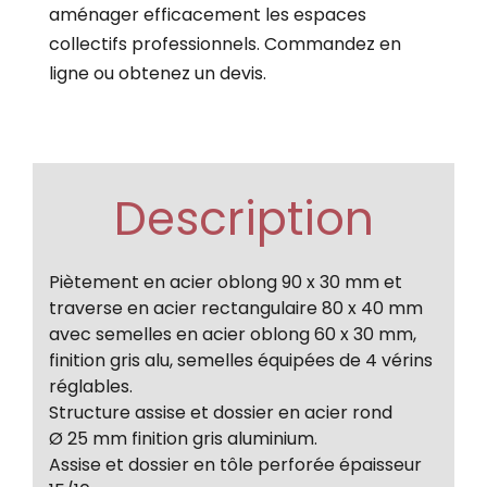
aménager efficacement les espaces
collectifs professionnels. Commandez en
ligne ou obtenez un devis.
Description
Piètement en acier oblong 90 x 30 mm et
traverse en acier rectangulaire 80 x 40 mm
avec semelles en acier oblong 60 x 30 mm,
finition gris alu, semelles équipées de 4 vérins
réglables.
Structure assise et dossier en acier rond
Ø 25 mm finition gris aluminium.
Assise et dossier en tôle perforée épaisseur