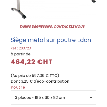
TARIFS DÉGRESSIFS, CONTACTEZ NOUS
Siège métal sur poutre Edon
Réf :
203723
à partir de
464,22 €HT
(Au prix de 557,06 € TTC)
Dont 3,25 € d'éco-contribution
Poutre