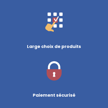
Large choix de produits
Paiement sécurisé