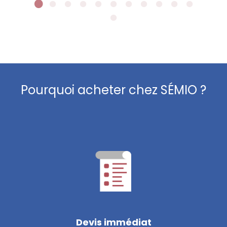
Pourquoi acheter chez SÉMIO ?
Devis immédiat