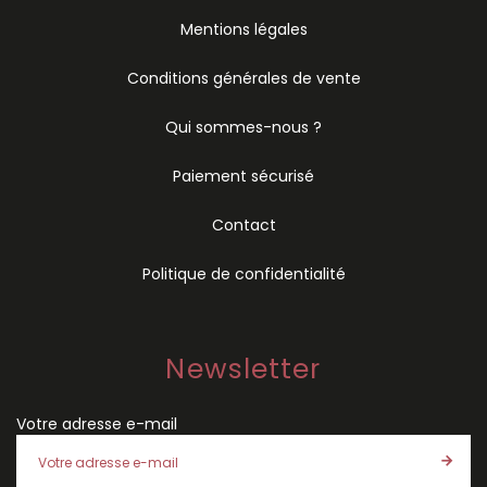
Mentions légales
Conditions générales de vente
Qui sommes-nous ?
Paiement sécurisé
Contact
Politique de confidentialité
Newsletter
Votre adresse e-mail