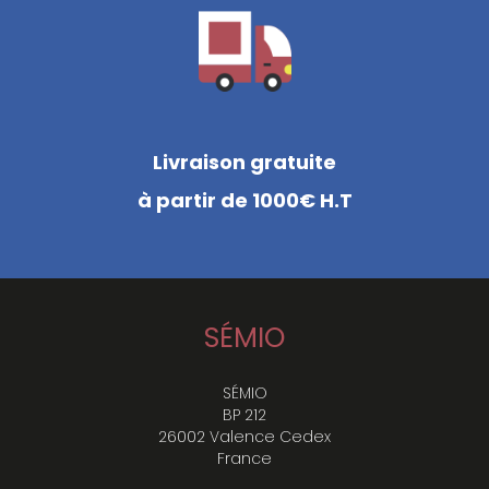
Livraison gratuite
à partir de 1000€ H.T
SÉMIO
SÉMIO
BP 212
26002 Valence Cedex
France