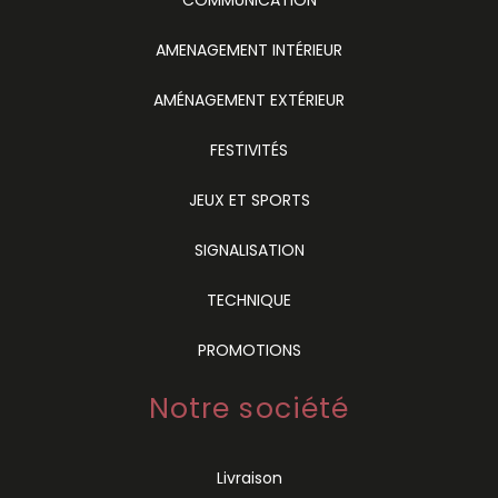
AMENAGEMENT INTÉRIEUR
AMÉNAGEMENT EXTÉRIEUR
FESTIVITÉS
JEUX ET SPORTS
SIGNALISATION
TECHNIQUE
PROMOTIONS
Notre société
Livraison