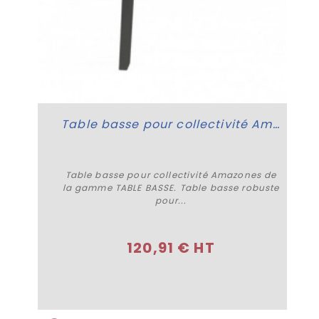
Table basse pour collectivité Amazones
Table basse pour collectivité Amazones de
la gamme TABLE BASSE. Table basse robuste
pour...
Plus de détails
120,91 € HT