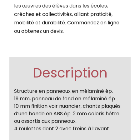
les œuvres des élèves dans les écoles,
crèches et collectivités, alliant praticité,
mobilité et durabilité. Commandez en ligne
ou obtenez un devis.
Description
Structure en panneaux en mélaminé ép.
19 mm, panneau de fond en mélaminé ép.
10 mm finition voir nuancier, chants plaqués
d’une bande en ABS ép. 2 mm coloris hêtre
ou assortis aux panneaux.
4 roulettes dont 2 avec freins à l’avant.