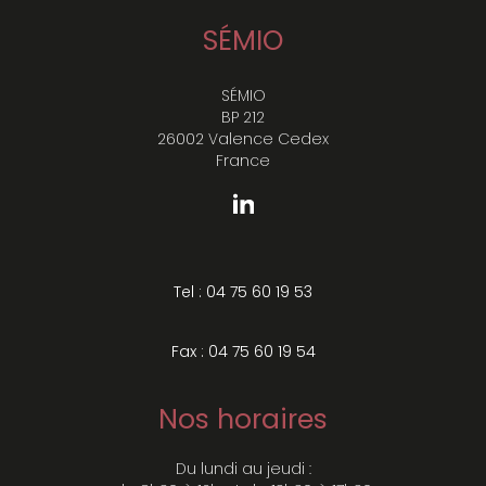
SÉMIO
SÉMIO
BP 212
26002 Valence Cedex
France
Tel : 04 75 60 19 53
Fax : 04 75 60 19 54
Nos horaires
Du lundi au jeudi :