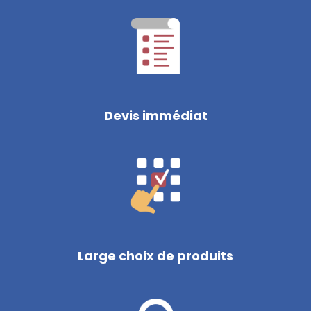
Devis immédiat
Large choix de produits