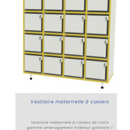
Vestiaire maternelle à casiers
Vestiaire maternelle à casiers de notre
gamme amenagement intérieur garantie 7