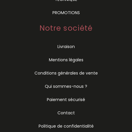
PROMOTIONS
Notre société
Livraison
Mentions légales
Conditions générales de vente
Qui sommes-nous ?
Paiement sécurisé
Contact
Politique de confidentialité