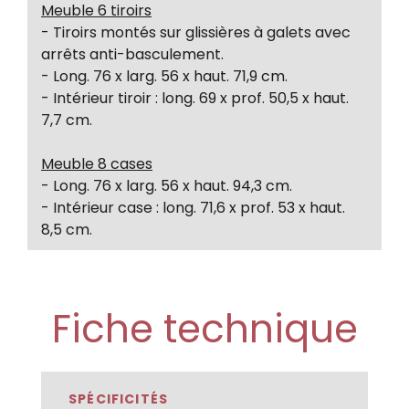
Meuble 6 tiroirs
- Tiroirs montés sur glissières à galets avec
arrêts anti-basculement.
- Long. 76 x larg. 56 x haut. 71,9 cm.
- Intérieur tiroir : long. 69 x prof. 50,5 x haut.
7,7 cm.
Meuble 8 cases
- Long. 76 x larg. 56 x haut. 94,3 cm.
- Intérieur case : long. 71,6 x prof. 53 x haut.
8,5 cm.
Fiche technique
SPÉCIFICITÉS