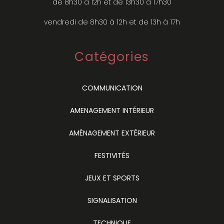
de 8h30 à 12h et de 13h30 à 17h30
vendredi de 8h30 à 12h et de 13h à 17h
Catégories
COMMUNICATION
AMENAGEMENT INTÉRIEUR
AMÉNAGEMENT EXTÉRIEUR
FESTIVITÉS
JEUX ET SPORTS
SIGNALISATION
TECHNIQUE