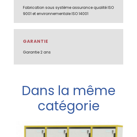
Fabrication sous système assurance qualité ISO
9001 et environnementale ISO 14001
GARANTIE
Garantie 2 ans
Dans la même
catégorie