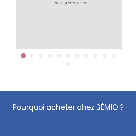
ans. Achetez en...
Plus de détails
Pourquoi acheter chez SÉMIO ?