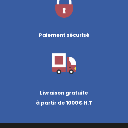
Paiement sécurisé
Livraison gratuite
à partir de 1000€ H.T