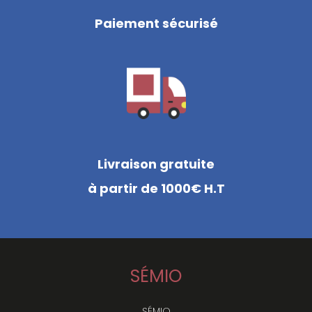
Paiement sécurisé
Livraison gratuite
à partir de 1000€ H.T
SÉMIO
SÉMIO