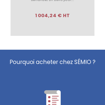
Acheter
1 004,24 € HT
Pourquoi acheter chez SÉMIO ?