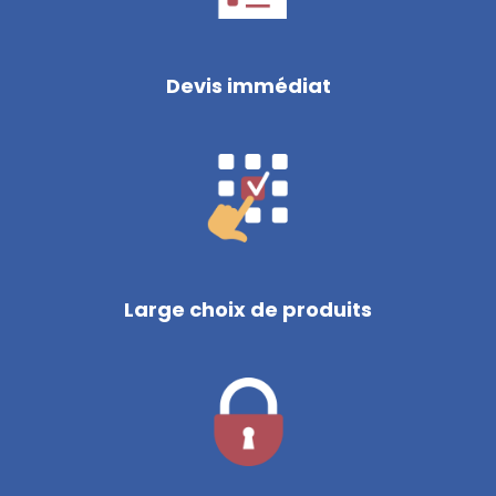
Devis immédiat
Large choix de produits