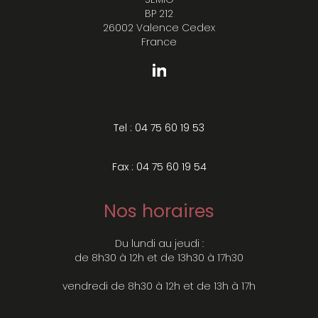
BP 212
26002 Valence Cedex
France
Tel : 04 75 60 19 53
Fax : 04 75 60 19 54
Nos horaires
Du lundi au jeudi :
de 8h30 à 12h et de 13h30 à 17h30
vendredi de 8h30 à 12h et de 13h à 17h