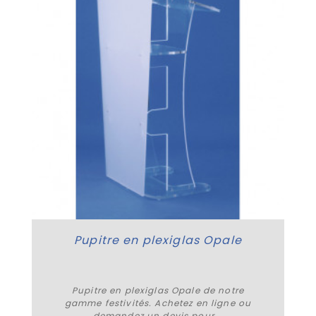
Pupitre en plexiglas Opale
Pupitre en plexiglas Opale de notre
gamme festivités. Achetez en ligne ou
demandez un devis pour...