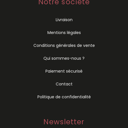
Notre société
Livraison
Mentions légales
Conditions générales de vente
Qui sommes-nous ?
Paiement sécurisé
Contact
Politique de confidentialité
Newsletter