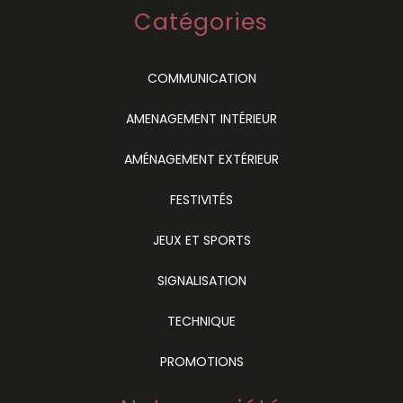
Catégories
COMMUNICATION
AMENAGEMENT INTÉRIEUR
AMÉNAGEMENT EXTÉRIEUR
FESTIVITÉS
JEUX ET SPORTS
SIGNALISATION
TECHNIQUE
PROMOTIONS