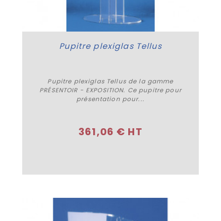
Pupitre plexiglas Tellus
Pupitre plexiglas Tellus de la gamme
PRÉSENTOIR - EXPOSITION. Ce pupitre pour
présentation pour...
Acheter
361,06 € HT