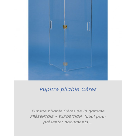
Pupitre pliable Céres
Pupitre pliable Céres de la gamme
PRÉSENTOIR - EXPOSITION. Idéal pour
présenter documents,...
Acheter