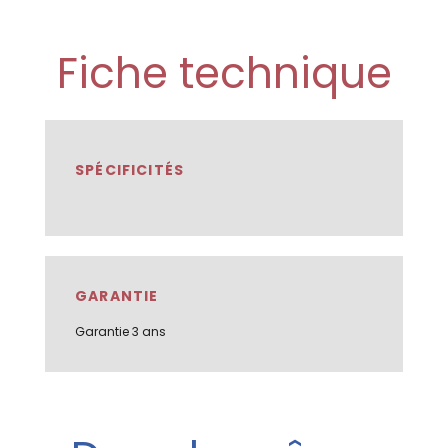
Fiche technique
SPÉCIFICITÉS
GARANTIE
Garantie 3 ans