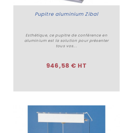
Pupitre aluminium Zibal
Esthétique, ce pupitre de conférence en
aluminium est la solution pour présenter
tous vos...
Acheter
946,58 € HT