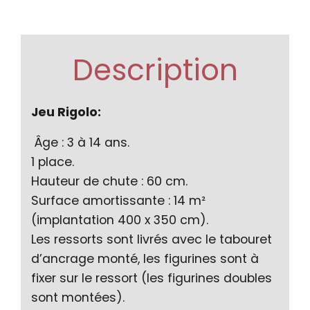
Description
Jeu Rigolo:
Âge : 3 à 14 ans.
1 place.
Hauteur de chute : 60 cm.
Surface amortissante : 14 m²
(implantation 400 x 350 cm).
Les ressorts sont livrés avec le tabouret
d’ancrage monté, les figurines sont à
fixer sur le ressort (les figurines doubles
sont montées).