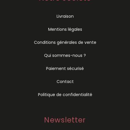
Livraison
Mentions légales
Conditions générales de vente
Qui sommes-nous ?
Paiement sécurisé
Contact
Politique de confidentialité
Newsletter