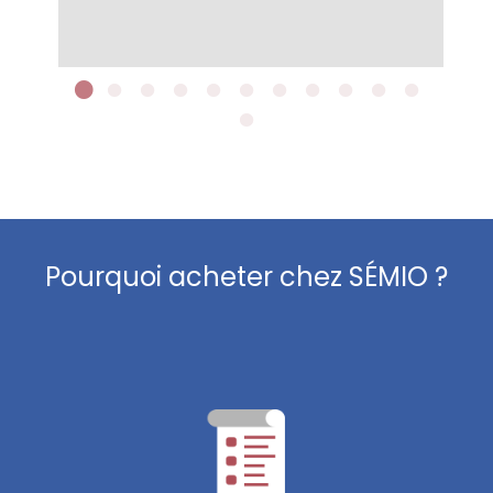
Pourquoi acheter chez SÉMIO ?