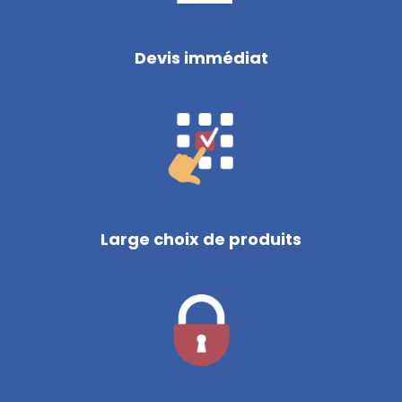
Devis immédiat
Large choix de produits