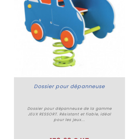
Dossier pour dépanneuse
Dossier pour dépanneuse de la gamme
JEUX RESSORT. Résistant et fiable, idéal
pour les jeux...
Acheter