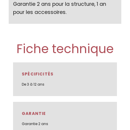
Garantie 2 ans pour la structure, 1 an
pour les accessoires.
Fiche technique
SPÉCIFICITÉS
De 3 à 12 ans
GARANTIE
Garantie 2 ans