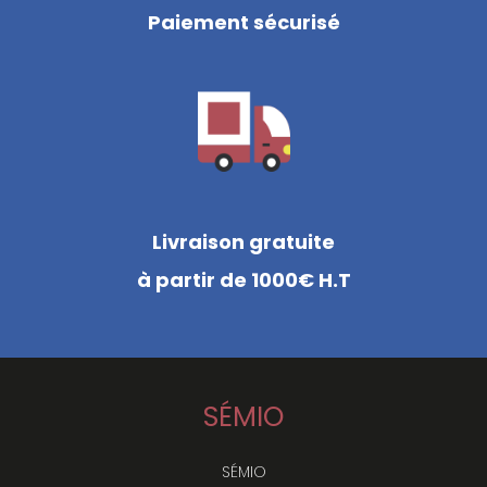
Paiement sécurisé
Livraison gratuite
à partir de 1000€ H.T
SÉMIO
SÉMIO