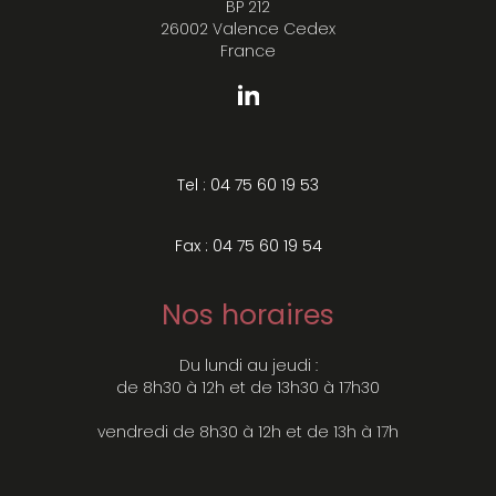
BP 212
26002 Valence Cedex
France
Tel : 04 75 60 19 53
Fax : 04 75 60 19 54
Nos horaires
Du lundi au jeudi :
de 8h30 à 12h et de 13h30 à 17h30
vendredi de 8h30 à 12h et de 13h à 17h