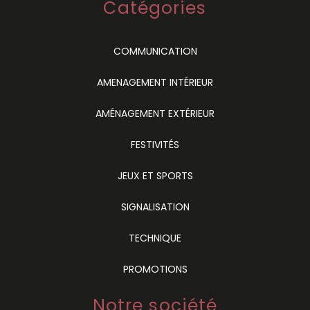
Catégories
COMMUNICATION
AMENAGEMENT INTÉRIEUR
AMÉNAGEMENT EXTÉRIEUR
FESTIVITÉS
JEUX ET SPORTS
SIGNALISATION
TECHNIQUE
PROMOTIONS
Notre société