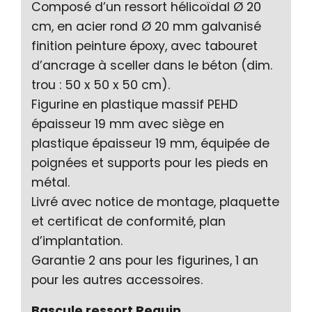
Composé d’un ressort hélicoïdal Ø 20
cm, en acier rond Ø 20 mm galvanisé
finition peinture époxy, avec tabouret
d’ancrage à sceller dans le béton (dim.
trou : 50 x 50 x 50 cm).
Figurine en plastique massif PEHD
épaisseur 19 mm avec siège en
plastique épaisseur 19 mm, équipée de
poignées et supports pour les pieds en
métal.
Livré avec notice de montage, plaquette
et certificat de conformité, plan
d’implantation.
Garantie 2 ans pour les figurines, 1 an
pour les autres accessoires.
Bascule ressort Requin