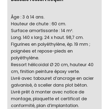
Âge : 3 à 14 ans.
Hauteur de chute : 60 cm.
Surface amortissante : 14 m².
Long. 140 x larg. 24 x haut. 98,7 cm.
Figurines en polyéthylène, ép. 19 mm ;
poignées et repose-pieds en
polyéthylène.
Ressort hélicoïdal Ø 20 cm, hauteur 40
cm, finition peinture époxy verte.
Livré avec tabouret d’ancrage en acier
galvanisé, à sceller dans plot béton.
Livré prêt à monter avec notice de
montage, plaquette et certificat de
conformité, plan d’implantation.