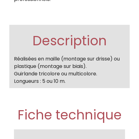
Description
Réalisées en maille (montage sur drisse) ou
plastique (montage sur biais).
Guirlande tricolore ou multicolore.
Longueurs : 5 ou 10 m.
Fiche technique