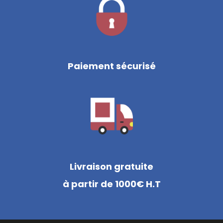
Paiement sécurisé
Livraison gratuite
à partir de 1000€ H.T