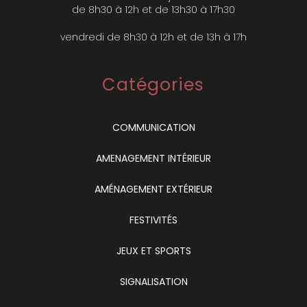
de 8h30 à 12h et de 13h30 à 17h30
vendredi de 8h30 à 12h et de 13h à 17h
Catégories
COMMUNICATION
AMENAGEMENT INTÉRIEUR
AMÉNAGEMENT EXTÉRIEUR
FESTIVITÉS
JEUX ET SPORTS
SIGNALISATION