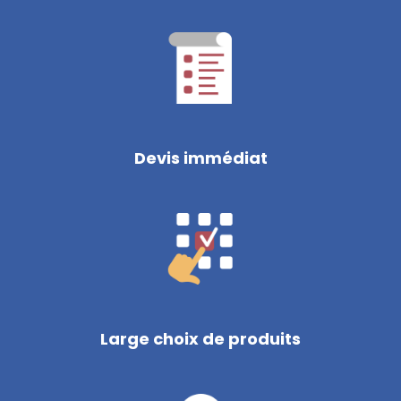
Devis immédiat
Large choix de produits