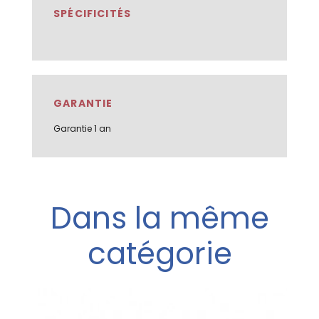
SPÉCIFICITÉS
GARANTIE
Garantie 1 an
Dans la même
catégorie