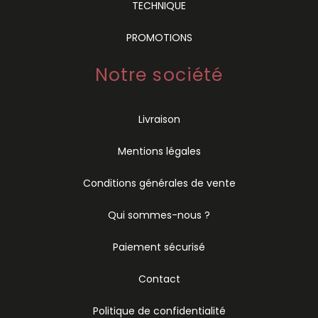
TECHNIQUE
PROMOTIONS
Notre société
Livraison
Mentions légales
Conditions générales de vente
Qui sommes-nous ?
Paiement sécurisé
Contact
Politique de confidentialité