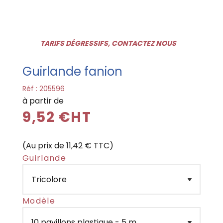
TARIFS DÉGRESSIFS, CONTACTEZ NOUS
Guirlande fanion
Réf :
205596
à partir de
9,52 €HT
(Au prix de 11,42 € TTC)
Guirlande
Modèle