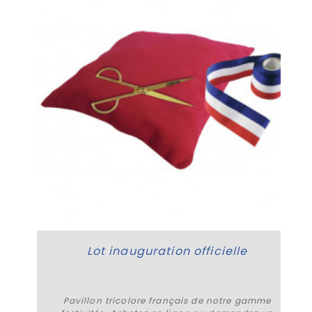
Lot inauguration officielle
Pavillon tricolore français de notre gamme