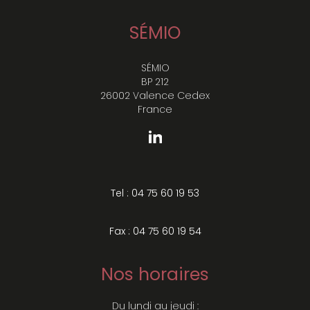
SÉMIO
SÉMIO
BP 212
26002 Valence Cedex
France
Tel : 04 75 60 19 53
Fax : 04 75 60 19 54
Nos horaires
Du lundi au jeudi :