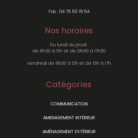
Fax : 04 75 60 19 54
Nos horaires
Du lundi au jeudi :
de 8h30 à 12h et de 13h30 à 17h30
vendredi de 8h30 à 12h et de 13h à 17h
Catégories
COMMUNICATION
AMENAGEMENT INTÉRIEUR
AMÉNAGEMENT EXTÉRIEUR