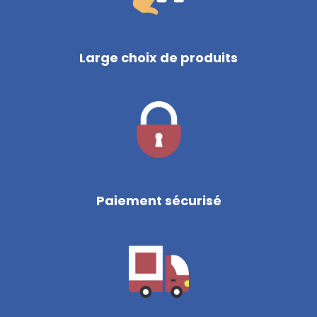
Large choix de produits
Paiement sécurisé