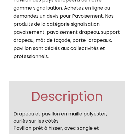
gamme signalisation. Achetez en ligne ou
demandez un devis pour Pavoisement. Nos
produits de la catégorie signalisation
pavoisement, pavoisement drapeau, support
drapeau, mât de façade, porte-drapeaux,
pavillon sont dédiés aux collectivités et
professionnels.
Description
Drapeau et pavillon en maille polyester,
ourlés sur les côtés.
Pavillon prêt à hisser, avec sangle et