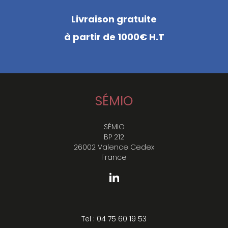
Livraison gratuite
à partir de 1000€ H.T
SÉMIO
SÉMIO
BP 212
26002 Valence Cedex
France
Tel : 04 75 60 19 53