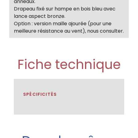
anneaux.
Drapeau fixé sur hampe en bois bleu avec
lance aspect bronze.
Option : version maille ajourée (pour une
meilleure résistance au vent), nous consulter.
Fiche technique
SPÉCIFICITÉS