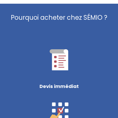
Pourquoi acheter chez SÉMIO ?
Devis immédiat