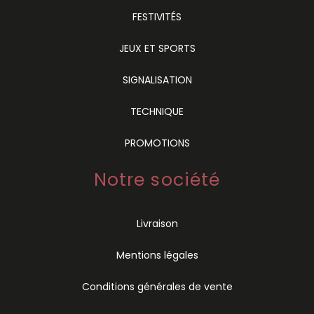
FESTIVITÉS
JEUX ET SPORTS
SIGNALISATION
TECHNIQUE
PROMOTIONS
Notre société
Livraison
Mentions légales
Conditions générales de vente