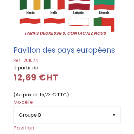
TARIFS DÉGRESSIFS, CONTACTEZ NOUS
Pavillon des pays européens
Réf :
201674
à partir de
12,69 €HT
(Au prix de 15,23 € TTC)
Modèle
Pavillon